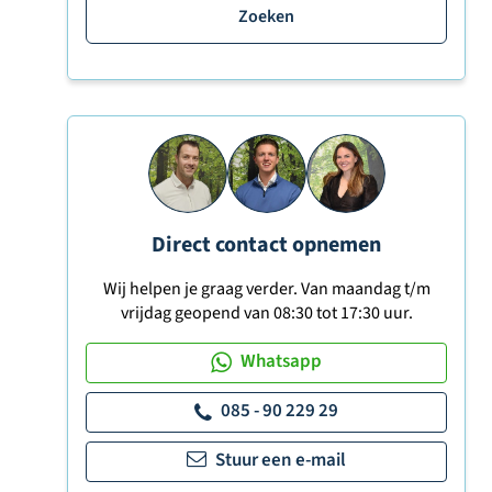
Zoeken
Direct contact opnemen
Wij helpen je graag verder. Van maandag t/m
vrijdag geopend van 08:30 tot 17:30 uur.
Whatsapp
085 - 90 229 29
Stuur een e-mail