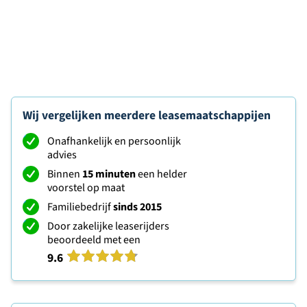
Wij vergelijken meerdere leasemaatschappijen
Onafhankelijk en persoonlijk
advies
Binnen
15 minuten
een helder
voorstel op maat
Familiebedrijf
sinds 2015
Door zakelijke leaserijders
beoordeeld met een
9.6