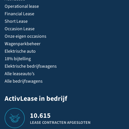
Operational lease
Financial Lease
Short Lease
Occasion Lease
Onze eigen occasions
Wagenparkbeheer
Elektrische auto
18% bijtelling
Elektrische bedrijfswagens
Alle leaseauto’s
Alle bedrijfswagens
ActivLease in bedrijf
10.615
LEASE CONTRACTEN AFGESLOTEN