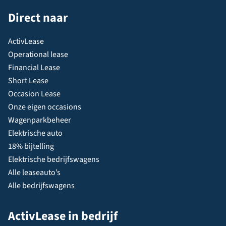
Direct naar
ActivLease
Operational lease
Financial Lease
Short Lease
Occasion Lease
Onze eigen occasions
Wagenparkbeheer
Elektrische auto
18% bijtelling
Elektrische bedrijfswagens
Alle leaseauto’s
Alle bedrijfswagens
ActivLease in bedrijf