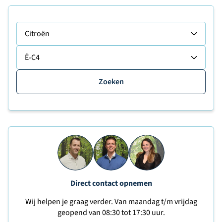
Citroën
Ë-C4
Zoeken
Direct contact opnemen
Wij helpen je graag verder. Van maandag t/m vrijdag
geopend van 08:30 tot 17:30 uur.