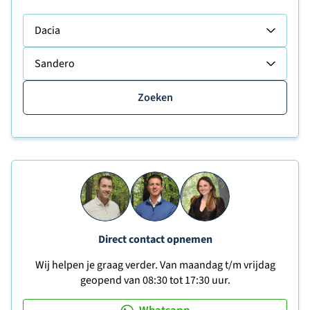
Dacia
Sandero
Zoeken
Direct contact opnemen
Wij helpen je graag verder. Van maandag t/m vrijdag
geopend van 08:30 tot 17:30 uur.