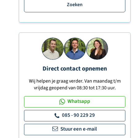
Zoeken
Direct contact opnemen
Wij helpen je graag verder. Van maandag t/m
vrijdag geopend van 08:30 tot 17:30 uur.
Whatsapp
085 - 90 229 29
Stuur een e-mail