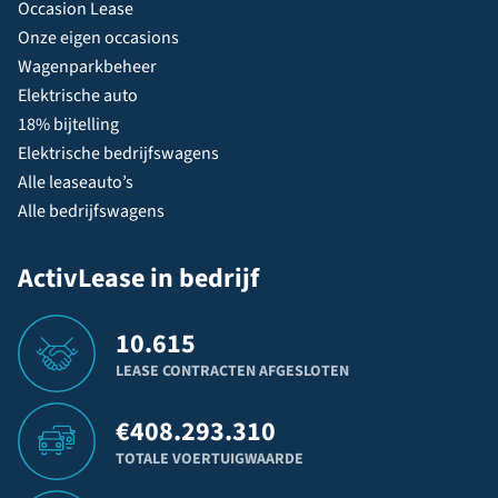
Occasion Lease
Onze eigen occasions
Wagenparkbeheer
Elektrische auto
18% bijtelling
Elektrische bedrijfswagens
Alle leaseauto’s
Alle bedrijfswagens
ActivLease in bedrijf
10.615
LEASE CONTRACTEN AFGESLOTEN
€
408.293.310
TOTALE VOERTUIGWAARDE