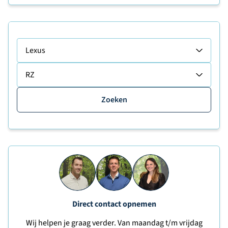
Lexus
RZ
Zoeken
Direct contact opnemen
Wij helpen je graag verder. Van maandag t/m vrijdag