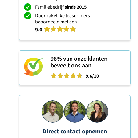
Familiebedrijf
sinds 2015
Door zakelijke leaserijders
beoordeeld met een
9.6
98%
van onze klanten
beveelt ons aan
9.6
/10
Direct contact opnemen