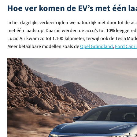
Hoe ver komen de EV’s met één la
In het dagelijks verkeer rijden we natuurlijk niet door tot de
met één laadstop. Daarbij werden de accu’s tot 10% leeggered
Lucid Air kwam zo tot 1.100 kilometer, terwijl ook de Tesla Mod
Meer betaalbare modellen zoals de
Opel Grandland
,
Ford Capri