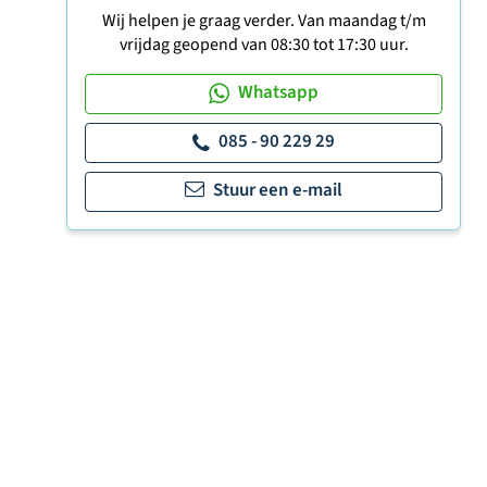
Wij helpen je graag verder. Van maandag t/m
vrijdag geopend van 08:30 tot 17:30 uur.
Whatsapp
085 - 90 229 29
Stuur een e-mail