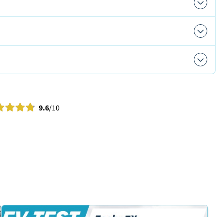
9.6
/10