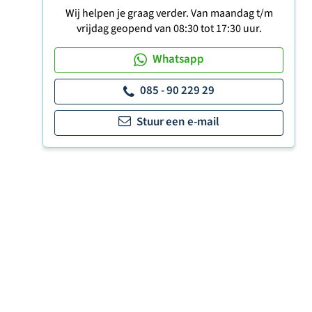
Wij helpen je graag verder. Van maandag t/m
vrijdag geopend van 08:30 tot 17:30 uur.
Whatsapp
085 - 90 229 29
Stuur een e-mail