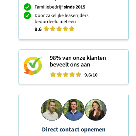
Familiebedrijf
sinds 2015
Door zakelijke leaserijders
beoordeeld met een
9.6
98%
van onze klanten
beveelt ons aan
9.6
/10
Direct contact opnemen