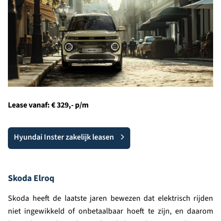
Lease vanaf: € 329,-
p/m
Hyundai Inster zakelijk leasen
Skoda Elroq
Skoda heeft de laatste jaren bewezen dat elektrisch rijden
niet ingewikkeld of onbetaalbaar hoeft te zijn, en daarom