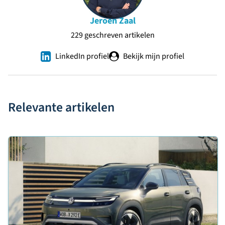
Jeroen Zaal
229 geschreven artikelen
LinkedIn profiel
Bekijk mijn profiel
Relevante artikelen