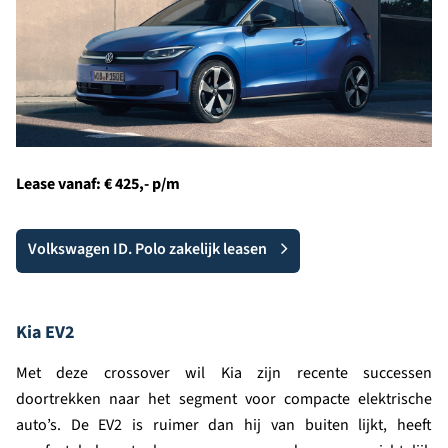
Lease vanaf: € 425,-
p/m
Volkswagen ID. Polo zakelijk leasen
Kia EV2
Met deze crossover wil Kia zijn recente successen
doortrekken naar het segment voor compacte elektrische
auto’s. De EV2 is ruimer dan hij van buiten lijkt, heeft