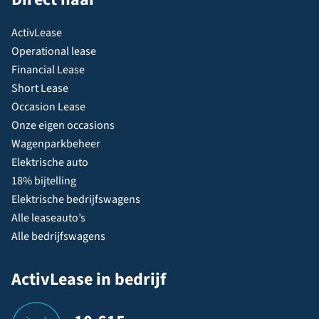
ActivLease
Operational lease
Financial Lease
Short Lease
Occasion Lease
Onze eigen occasions
Wagenparkbeheer
Elektrische auto
18% bijtelling
Elektrische bedrijfswagens
Alle leaseauto’s
Alle bedrijfswagens
ActivLease in bedrijf