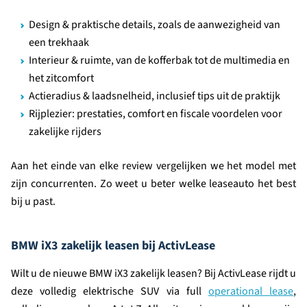
Design & praktische details, zoals de aanwezigheid van
een trekhaak
Interieur & ruimte, van de kofferbak tot de multimedia en
het zitcomfort
Actieradius & laadsnelheid, inclusief tips uit de praktijk
Rijplezier: prestaties, comfort en fiscale voordelen voor
zakelijke rijders
Aan het einde van elke review vergelijken we het model met
zijn concurrenten. Zo weet u beter welke leaseauto het best
bij u past.
BMW iX3 zakelijk leasen bij ActivLease
Wilt u de nieuwe BMW iX3 zakelijk leasen? Bij ActivLease rijdt u
deze volledig elektrische SUV via full
operational lease
,