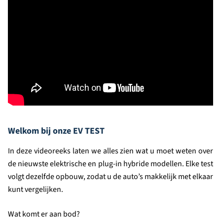
Welkom bij onze EV TEST
In deze videoreeks laten we alles zien wat u moet weten over
de nieuwste elektrische en plug-in hybride modellen. Elke test
volgt dezelfde opbouw, zodat u de auto’s makkelijk met elkaar
kunt vergelijken.
Wat komt er aan bod?