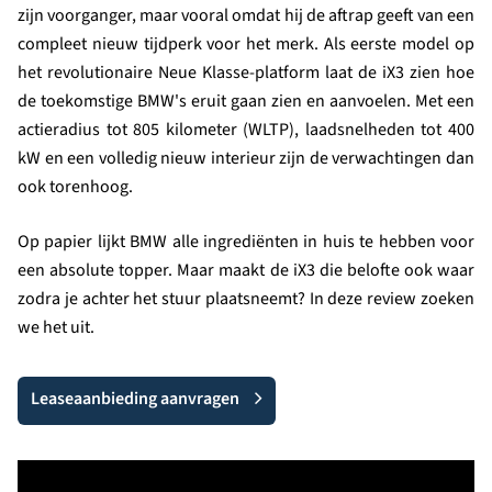
zijn voorganger, maar vooral omdat hij de aftrap geeft van een
compleet nieuw tijdperk voor het merk. Als eerste model op
het revolutionaire Neue Klasse-platform laat de iX3 zien hoe
de toekomstige BMW's eruit gaan zien en aanvoelen. Met een
actieradius tot 805 kilometer (WLTP), laadsnelheden tot 400
kW en een volledig nieuw interieur zijn de verwachtingen dan
ook torenhoog.
Op papier lijkt BMW alle ingrediënten in huis te hebben voor
een absolute topper. Maar maakt de iX3 die belofte ook waar
zodra je achter het stuur plaatsneemt? In deze review zoeken
we het uit.
Leaseaanbieding aanvragen