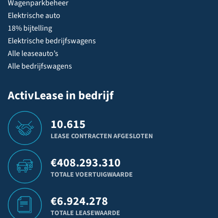
Wagenparkbeheer
Elektrische auto
18% bijtelling
Elektrische bedrijfswagens
Alle leaseauto’s
Alle bedrijfswagens
ActivLease in bedrijf
10.615
LEASE CONTRACTEN AFGESLOTEN
€
408.293.310
TOTALE VOERTUIGWAARDE
€
6.924.278
TOTALE LEASEWAARDE