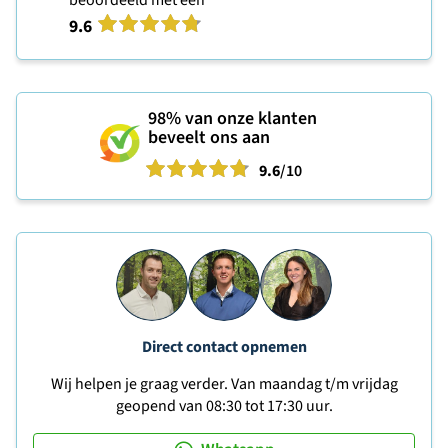
9.6
98%
van onze klanten
beveelt ons aan
9.6
/10
Direct contact opnemen
Wij helpen je graag verder. Van maandag t/m vrijdag
geopend van 08:30 tot 17:30 uur.