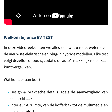
Welkom bij onze EV TEST
In deze videoreeks laten we alles zien wat u moet weten over
de nieuwste elektrische en plug-in hybride modellen. Elke test
volgt dezelfde opbouw, zodat u de auto’s makkelijk met elkaar
kunt vergelijken.
Wat komt er aan bod?
Design & praktische details, zoals de aanwezigheid van
een trekhaak
Interieur & ruimte, van de kofferbak tot de multimedia en
het zitcomfort