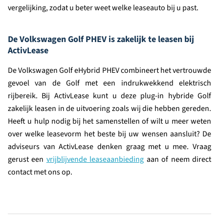
vergelijking, zodat u beter weet welke leaseauto bij u past.
De Volkswagen Golf PHEV is zakelijk te leasen bij
ActivLease
De Volkswagen Golf eHybrid PHEV combineert het vertrouwde
gevoel van de Golf met een indrukwekkend elektrisch
rijbereik. Bij ActivLease kunt u deze plug-in hybride Golf
zakelijk leasen in de uitvoering zoals wij die hebben gereden.
Heeft u hulp nodig bij het samenstellen of wilt u meer weten
over welke leasevorm het beste bij uw wensen aansluit? De
adviseurs van ActivLease denken graag met u mee. Vraag
gerust een
vrijblijvende leaseaanbieding
aan of neem direct
contact met ons op.