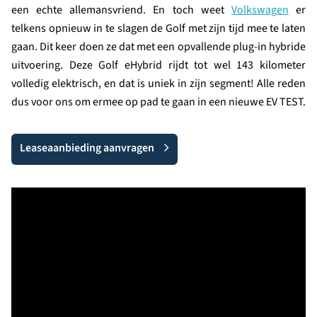
een echte allemansvriend. En toch weet
Volkswagen
er
telkens opnieuw in te slagen de Golf met zijn tijd mee te laten
gaan. Dit keer doen ze dat met een opvallende plug-in hybride
uitvoering. Deze Golf eHybrid rijdt tot wel 143 kilometer
volledig elektrisch, en dat is uniek in zijn segment! Alle reden
dus voor ons om ermee op pad te gaan in een nieuwe EV TEST.
Leaseaanbieding aanvragen