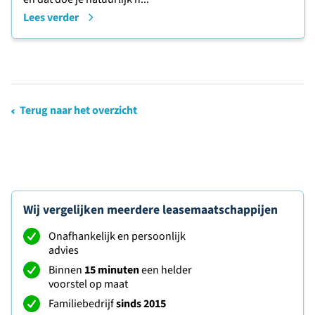
Lees verder
Terug naar het overzicht
Wij vergelijken meerdere leasemaatschappijen
Onafhankelijk en persoonlijk
advies
Binnen
15 minuten
een helder
voorstel op maat
Familiebedrijf
sinds 2015