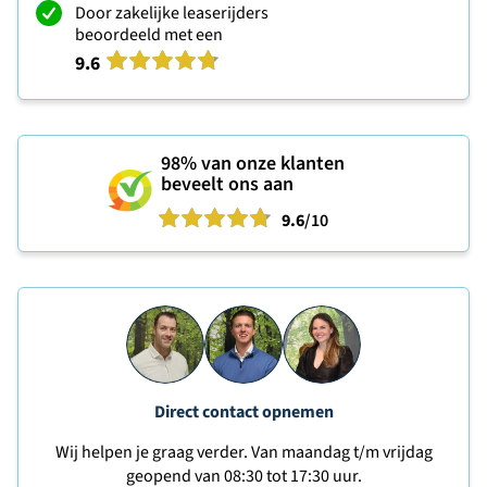
Door zakelijke leaserijders
beoordeeld met een
9.6
98%
van onze klanten
beveelt ons aan
9.6
/10
Direct contact opnemen
Wij helpen je graag verder. Van maandag t/m vrijdag
geopend van 08:30 tot 17:30 uur.