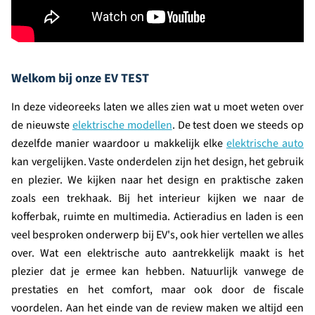
Welkom bij onze EV TEST
In deze videoreeks laten we alles zien wat u moet weten over
de nieuwste
elektrische modellen
. De test doen we steeds op
dezelfde manier waardoor u makkelijk elke
elektrische auto
kan vergelijken. Vaste onderdelen zijn het design, het gebruik
en plezier. We kijken naar het design en praktische zaken
zoals een trekhaak. Bij het interieur kijken we naar de
kofferbak, ruimte en multimedia. Actieradius en laden is een
veel besproken onderwerp bij EV's, ook hier vertellen we alles
over. Wat een elektrische auto aantrekkelijk maakt is het
plezier dat je ermee kan hebben. Natuurlijk vanwege de
prestaties en het comfort, maar ook door de fiscale
voordelen. Aan het einde van de review maken we altijd een