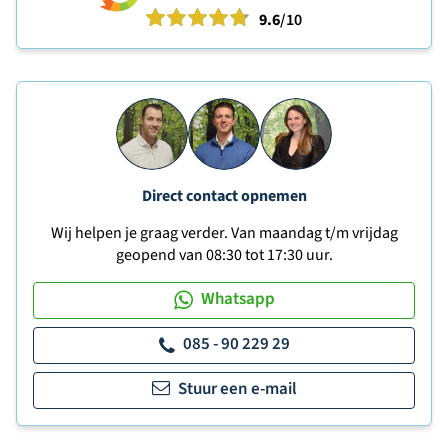
9.6
/10
Direct contact opnemen
Wij helpen je graag verder. Van maandag t/m vrijdag
geopend van 08:30 tot 17:30 uur.
Whatsapp
085 - 90 229 29
Stuur een e-mail