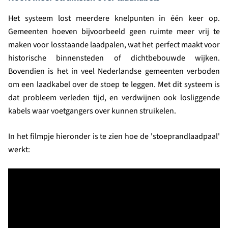
Het systeem lost meerdere knelpunten in één keer op.
Gemeenten hoeven bijvoorbeeld geen ruimte meer vrij te
maken voor losstaande laadpalen, wat het perfect maakt voor
historische binnensteden of dichtbebouwde wijken.
Bovendien is het in veel Nederlandse gemeenten verboden
om een laadkabel over de stoep te leggen. Met dit systeem is
dat probleem verleden tijd, en verdwijnen ook losliggende
kabels waar voetgangers over kunnen struikelen.
In het filmpje hieronder is te zien hoe de 'stoeprandlaadpaal'
werkt: