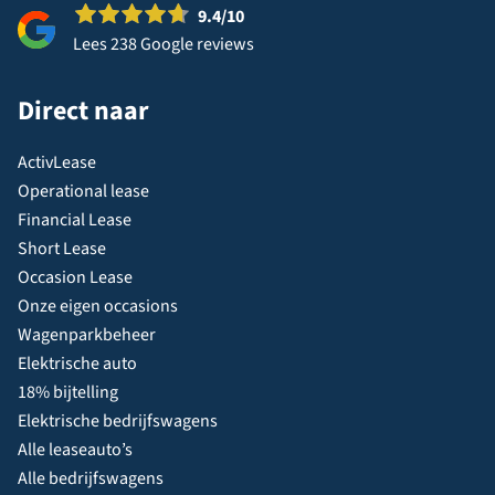
9.4
/10
Lees 238 Google reviews
Direct naar
ActivLease
Operational lease
Financial Lease
Short Lease
Occasion Lease
Onze eigen occasions
Wagenparkbeheer
Elektrische auto
18% bijtelling
Elektrische bedrijfswagens
Alle leaseauto’s
Alle bedrijfswagens