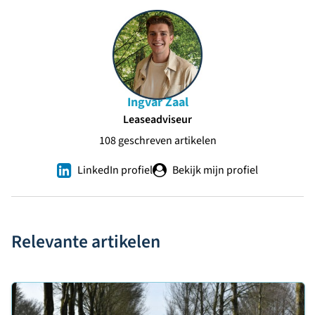
Ingvar Zaal
Leaseadviseur
108 geschreven artikelen
LinkedIn profiel
Bekijk mijn profiel
Relevante artikelen