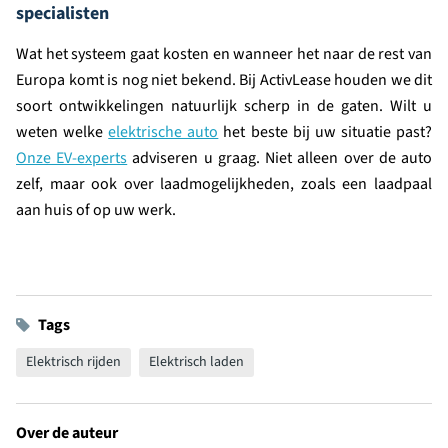
specialisten
Wat het systeem gaat kosten en wanneer het naar de rest van
Europa komt is nog niet bekend. Bij ActivLease houden we dit
soort ontwikkelingen natuurlijk scherp in de gaten. Wilt u
weten welke
elektrische auto
het beste bij uw situatie past?
Onze EV-experts
adviseren u graag. Niet alleen over de auto
zelf, maar ook over laadmogelijkheden, zoals een laadpaal
aan huis of op uw werk.
Tags
Elektrisch rijden
Elektrisch laden
Over de auteur