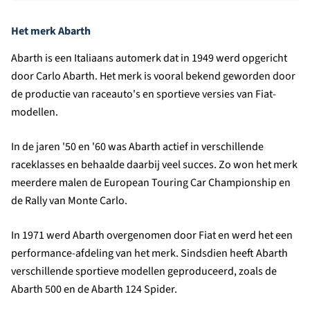
Het merk Abarth
Abarth is een Italiaans automerk dat in 1949 werd opgericht
door Carlo Abarth. Het merk is vooral bekend geworden door
de productie van raceauto's en sportieve versies van Fiat-
modellen.
In de jaren '50 en '60 was Abarth actief in verschillende
raceklasses en behaalde daarbij veel succes. Zo won het merk
meerdere malen de European Touring Car Championship en
de Rally van Monte Carlo.
In 1971 werd Abarth overgenomen door Fiat en werd het een
performance-afdeling van het merk. Sindsdien heeft Abarth
verschillende sportieve modellen geproduceerd, zoals de
Abarth 500 en de Abarth 124 Spider.