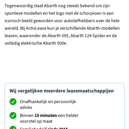
Tegenwoordig staat Abarth nog steeds bekend om zijn
sportieve modellen en het logo met de schorpioen is een
iconisch beeld geworden voor autoliefhebbers over de hele
wereld. Bij ActivLease kun je verschillende Abarth-modellen
leasen, waaronder de Abarth 595, Abarth 124 Spider en de
volledig elektrische Abarth 500e.
Wij vergelijken meerdere leasemaatschappijen
Onafhankelijk en persoonlijk
advies
Binnen
15 minuten
een helder
voorstel op maat