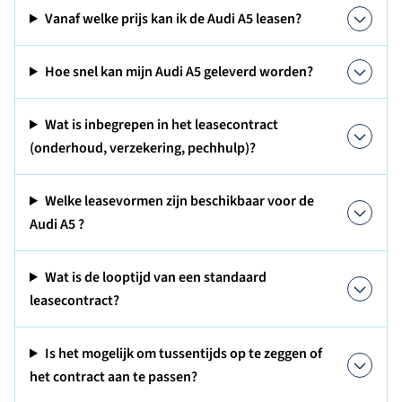
Vanaf welke prijs kan ik de Audi A5 leasen?
Hoe snel kan mijn Audi A5 geleverd worden?
Wat is inbegrepen in het leasecontract
(onderhoud, verzekering, pechhulp)?
Welke leasevormen zijn beschikbaar voor de
Audi A5 ?
Wat is de looptijd van een standaard
leasecontract?
Is het mogelijk om tussentijds op te zeggen of
het contract aan te passen?