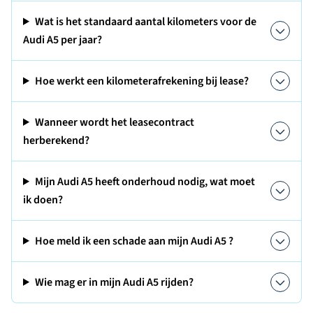
Wat is het standaard aantal kilometers voor de
Audi A5 per jaar?
Hoe werkt een kilometerafrekening bij lease?
Wanneer wordt het leasecontract
herberekend?
Mijn Audi A5 heeft onderhoud nodig, wat moet
ik doen?
Hoe meld ik een schade aan mijn Audi A5 ?
Wie mag er in mijn Audi A5 rijden?