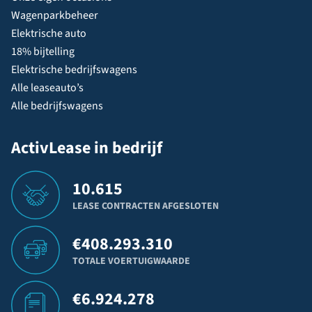
Wagenparkbeheer
Elektrische auto
18% bijtelling
Elektrische bedrijfswagens
Alle leaseauto’s
Alle bedrijfswagens
ActivLease in bedrijf
10.615
LEASE CONTRACTEN AFGESLOTEN
€
408.293.310
TOTALE VOERTUIGWAARDE
€
6.924.278