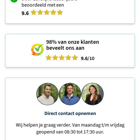
beoordeeld met een
9.6
98%
van onze klanten
beveelt ons aan
9.6
/10
Direct contact opnemen
Wij helpen je graag verder. Van maandag t/m vrijdag
geopend van 08:30 tot 17:30 uur.