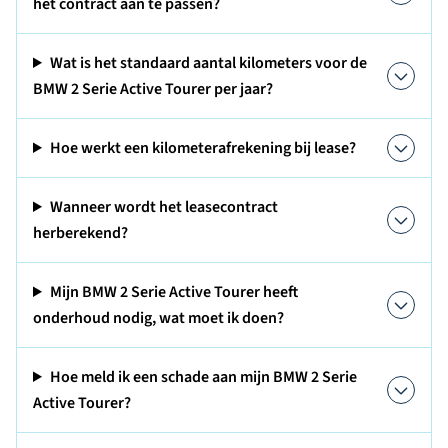
het contract aan te passen?
Wat is het standaard aantal kilometers voor de
BMW 2 Serie Active Tourer per jaar?
Hoe werkt een kilometerafrekening bij lease?
Wanneer wordt het leasecontract
herberekend?
Mijn BMW 2 Serie Active Tourer heeft
onderhoud nodig, wat moet ik doen?
Hoe meld ik een schade aan mijn BMW 2 Serie
Active Tourer?