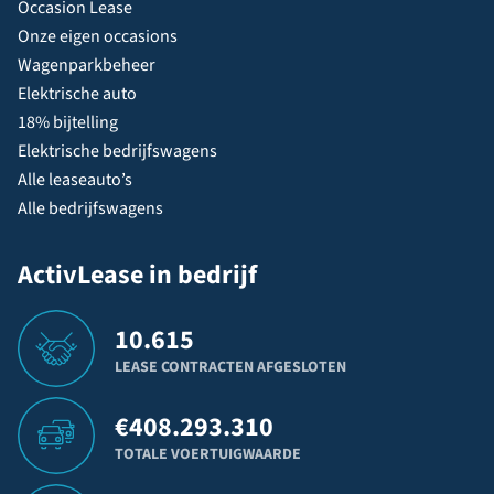
Occasion Lease
Onze eigen occasions
Wagenparkbeheer
Elektrische auto
18% bijtelling
Elektrische bedrijfswagens
Alle leaseauto’s
Alle bedrijfswagens
ActivLease in bedrijf
10.615
LEASE CONTRACTEN AFGESLOTEN
€
408.293.310
TOTALE VOERTUIGWAARDE