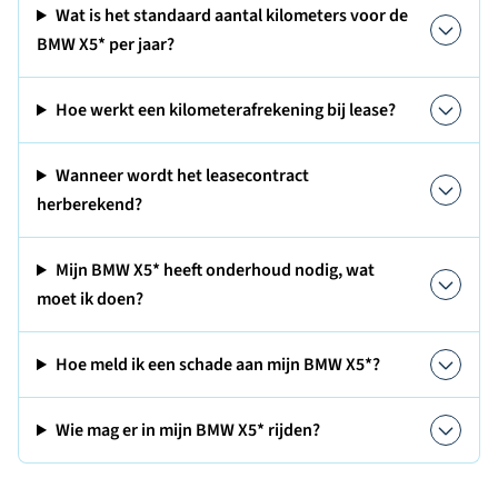
Wat is het standaard aantal kilometers voor de
BMW X5* per jaar?
Hoe werkt een kilometerafrekening bij lease?
Wanneer wordt het leasecontract
herberekend?
Mijn BMW X5* heeft onderhoud nodig, wat
moet ik doen?
Hoe meld ik een schade aan mijn BMW X5*?
Wie mag er in mijn BMW X5* rijden?