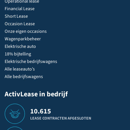
Operational lease
Financial Lease
Short Lease
Occasion Lease
Onze eigen occasions
Wagenparkbeheer
Elektrische auto
18% bijtelling
Elektrische bedrijfswagens
Alle leaseauto’s
Alle bedrijfswagens
ActivLease in bedrijf
10.615
LEASE CONTRACTEN AFGESLOTEN