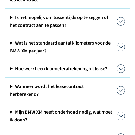
Is het mogelijk om tussentijds op te zeggen of
het contract aan te passen?
Wat is het standaard aantal kilometers voor de
BMW XM per jaar?
Hoe werkt een kilometerafrekening bij lease?
Wanneer wordt het leasecontract
herberekend?
Mijn BMW XM heeft onderhoud nodig, wat moet
ik doen?