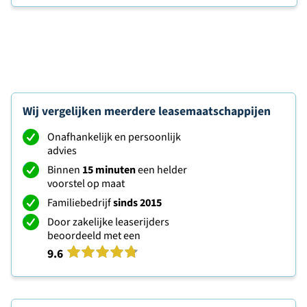
Wij vergelijken meerdere leasemaatschappijen
Onafhankelijk en persoonlijk
advies
Binnen
15 minuten
een helder
voorstel op maat
Familiebedrijf
sinds 2015
Door zakelijke leaserijders
beoordeeld met een
9.6