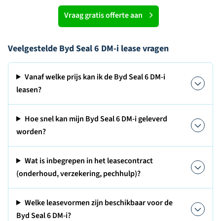
Vraag gratis offerte aan
Veelgestelde Byd Seal 6 DM-i lease vragen
Vanaf welke prijs kan ik de Byd Seal 6 DM-i
leasen?
Hoe snel kan mijn Byd Seal 6 DM-i geleverd
worden?
Wat is inbegrepen in het leasecontract
(onderhoud, verzekering, pechhulp)?
Welke leasevormen zijn beschikbaar voor de
Byd Seal 6 DM-i?