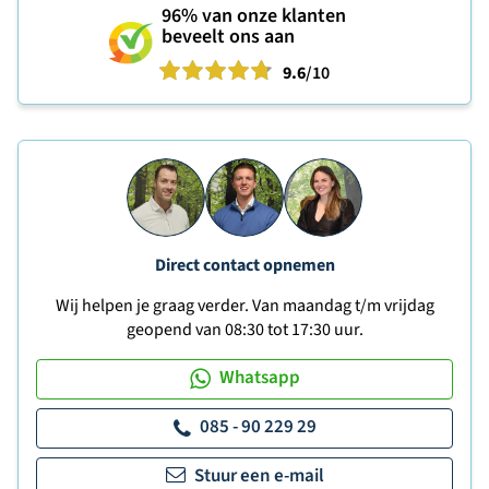
96%
van onze klanten
beveelt ons aan
9.6
/10
Direct contact opnemen
Wij helpen je graag verder. Van maandag t/m vrijdag
geopend van 08:30 tot 17:30 uur.
Whatsapp
085 - 90 229 29
Stuur een e-mail