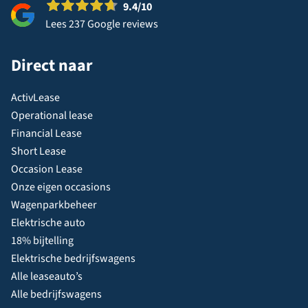
9.4
/10
Lees 237 Google reviews
Direct naar
ActivLease
Operational lease
Financial Lease
Short Lease
Occasion Lease
Onze eigen occasions
Wagenparkbeheer
Elektrische auto
18% bijtelling
Elektrische bedrijfswagens
Alle leaseauto’s
Alle bedrijfswagens