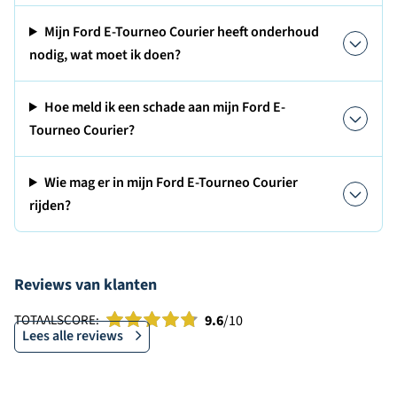
Mijn Ford E-Tourneo Courier heeft onderhoud
nodig, wat moet ik doen?
Hoe meld ik een schade aan mijn Ford E-
Tourneo Courier?
Wie mag er in mijn Ford E-Tourneo Courier
rijden?
Reviews van klanten
TOTAALSCORE:
9.6
/10
Lees alle reviews