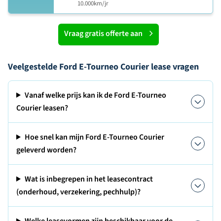
10.000km/jr
Vraag gratis offerte aan
Veelgestelde Ford E-Tourneo Courier lease vragen
Vanaf welke prijs kan ik de Ford E-Tourneo
Courier leasen?
Hoe snel kan mijn Ford E-Tourneo Courier
geleverd worden?
Wat is inbegrepen in het leasecontract
(onderhoud, verzekering, pechhulp)?