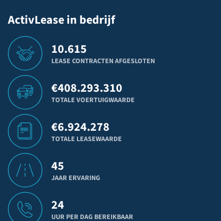
ActivLease in bedrijf
10.615
LEASE CONTRACTEN AFGESLOTEN
€
408.293.310
TOTALE VOERTUIGWAARDE
€
6.924.278
TOTALE LEASEWAARDE
45
JAAR ERVARING
24
UUR PER DAG BEREIKBAAR