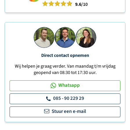
9.6
/10
Direct contact opnemen
Wij helpen je graag verder. Van maandag t/m vrijdag
geopend van 08:30 tot 17:30 uur.
Whatsapp
085 - 90 229 29
Stuur een e-mail