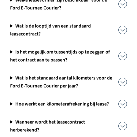
Welke leasevormen zijn beschikbaar voor de
Ford E-Tourneo Courier?
Wat is de looptijd van een standaard
leasecontract?
Is het mogelijk om tussentijds op te zeggen of
het contract aan te passen?
Wat is het standaard aantal kilometers voor de
Ford E-Tourneo Courier per jaar?
Hoe werkt een kilometerafrekening bij lease?
Wanneer wordt het leasecontract
herberekend?