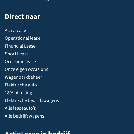
Direct naar
ActivLease
Operational lease
Financial Lease
Short Lease
Occasion Lease
Onze eigen occasions
Wagenparkbeheer
Elektrische auto
18% bijtelling
Elektrische bedrijfswagens
Alle leaseauto’s
Alle bedrijfswagens