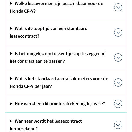
Welke leasevormen zijn beschikbaar voor de
Honda CR-V?
Wat is de looptijd van een standaard
leasecontract?
Is het mogelijk om tussentijds op te zeggen of
het contract aan te passen?
Wat is het standaard aantal kilometers voor de
Honda CR-V per jaar?
Hoe werkt een kilometerafrekening bij lease?
Wanneer wordt het leasecontract
herberekend?