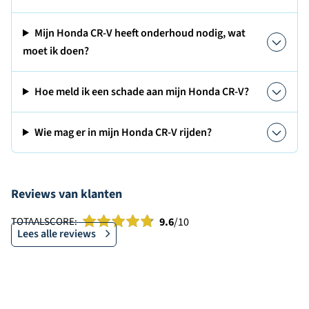
Mijn Honda CR-V heeft onderhoud nodig, wat
moet ik doen?
Hoe meld ik een schade aan mijn Honda CR-V?
Wie mag er in mijn Honda CR-V rijden?
Reviews van klanten
TOTAALSCORE:
9.6
/10
Lees alle reviews