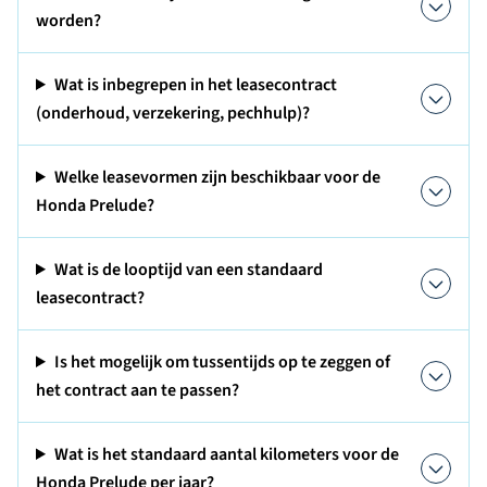
worden?
Wat is inbegrepen in het leasecontract
(onderhoud, verzekering, pechhulp)?
Welke leasevormen zijn beschikbaar voor de
Honda Prelude?
Wat is de looptijd van een standaard
leasecontract?
Is het mogelijk om tussentijds op te zeggen of
het contract aan te passen?
Wat is het standaard aantal kilometers voor de
Honda Prelude per jaar?