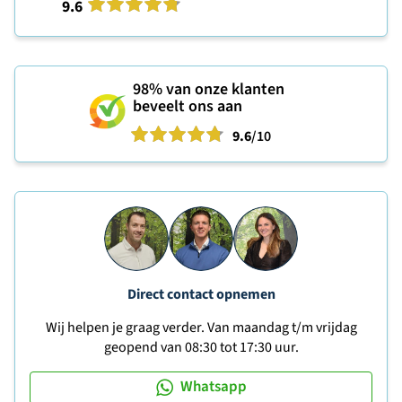
9.6
98%
van onze klanten
beveelt ons aan
9.6
/10
Direct contact opnemen
Wij helpen je graag verder. Van maandag t/m vrijdag
geopend van 08:30 tot 17:30 uur.
Whatsapp