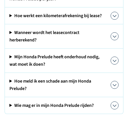
Hoe werkt een kilometerafrekening bij lease?
Wanneer wordt het leasecontract
herberekend?
Mijn Honda Prelude heeft onderhoud nodig,
wat moet ik doen?
Hoe meld ik een schade aan mijn Honda
Prelude?
Wie mag er in mijn Honda Prelude rijden?