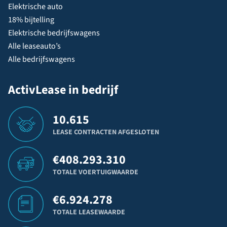
Elektrische auto
18% bijtelling
Elektrische bedrijfswagens
Alle leaseauto’s
Alle bedrijfswagens
ActivLease in bedrijf
10.615
LEASE CONTRACTEN AFGESLOTEN
€
408.293.310
TOTALE VOERTUIGWAARDE
€
6.924.278
TOTALE LEASEWAARDE