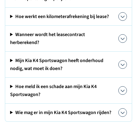
Hoe werkt een kilometerafrekening bij lease?
Wanneer wordt het leasecontract
herberekend?
Mijn Kia K4 Sportswagon heeft onderhoud
nodig, wat moet ik doen?
Hoe meld ik een schade aan mijn Kia K4
Sportswagon?
Wie mag er in mijn Kia K4 Sportswagon rijden?