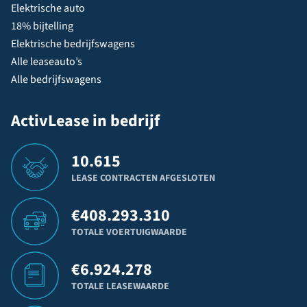
Elektrische auto
18% bijtelling
Elektrische bedrijfswagens
Alle leaseauto’s
Alle bedrijfswagens
ActivLease in bedrijf
10.615
LEASE CONTRACTEN AFGESLOTEN
€
408.293.310
TOTALE VOERTUIGWAARDE
€
6.924.278
TOTALE LEASEWAARDE