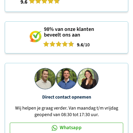
9.6
98%
van onze klanten
beveelt ons aan
9.6
/10
Direct contact opnemen
Wij helpen je graag verder. Van maandag t/m vrijdag
geopend van 08:30 tot 17:30 uur.
Whatsapp