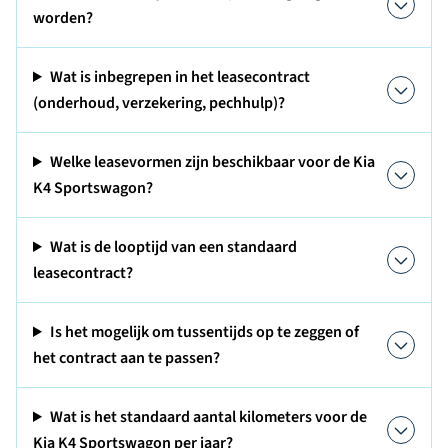
worden?
Wat is inbegrepen in het leasecontract
(onderhoud, verzekering, pechhulp)?
Welke leasevormen zijn beschikbaar voor de Kia
K4 Sportswagon?
Wat is de looptijd van een standaard
leasecontract?
Is het mogelijk om tussentijds op te zeggen of
het contract aan te passen?
Wat is het standaard aantal kilometers voor de
Kia K4 Sportswagon per jaar?