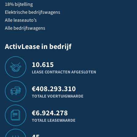
18% bijtelling
Elektrische bedrijfswagens
Alle leaseauto’s
Alle bedrijfswagens
ActivLease in bedrijf
10.615
LEASE CONTRACTEN AFGESLOTEN
€
408.293.310
TOTALE VOERTUIGWAARDE
€
6.924.278
TOTALE LEASEWAARDE