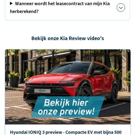
Wanneer wordt het leasecontract van mijn Kia
herberekend?
Bekijk onze Kia Review video's
Hyundai IONIQ 3 preview - Compacte EV met bijna 500