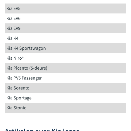
Kia EV5
Kia EV6
Kia EV9
Kia K4
Kia K4 Sportswagon
Kia Niro*
Kia Picanto (5-deurs)
Kia PV5 Passenger
Kia Sorento
Kia Sportage
Kia Stonic