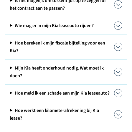
Is het mogelijk om tussentijds op te zeggen of
het contract aan te passen?
Wie mag er in mijn Kia leaseauto rijden?
Hoe bereken ik mijn fiscale bijtelling voor een
Kia?
Mijn Kia heeft onderhoud nodig. Wat moet ik
doen?
Hoe meld ik een schade aan mijn Kia leaseauto?
Hoe werkt een kilometerafrekening bij Kia
lease?