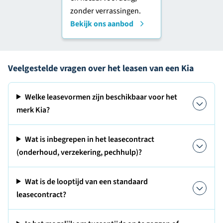
zonder verrassingen.
Bekijk ons aanbod
Veelgestelde vragen over het leasen van een Kia
Welke leasevormen zijn beschikbaar voor het
merk Kia?
Wat is inbegrepen in het leasecontract
(onderhoud, verzekering, pechhulp)?
Wat is de looptijd van een standaard
leasecontract?