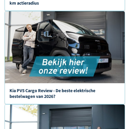
km actieradius
Kia PV5 Cargo Review - De beste elektrische
bestelwagen van 2026?