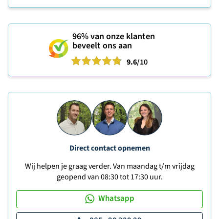
96%
van onze klanten
beveelt ons aan
9.6
/10
Direct contact opnemen
Wij helpen je graag verder. Van maandag t/m vrijdag
geopend van 08:30 tot 17:30 uur.
Whatsapp