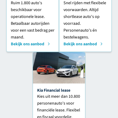
Ruim 1.800 auto's
Snel rijden met flexibele
beschikbaar voor
voorwaarden. Altijd
operationele lease.
shortlease auto's op
Betaalbaar autorijden
voorraad.
voor een vast bedrag per
Personenauto's én
maand.
bestelwagens.
Bekijk ons aanbod
Bekijk ons aanbod
Kia Financial lease
Kies uit meer dan 10.800
personenauto's voor
financiële lease. Flexibel
en fiscaal voordelig,