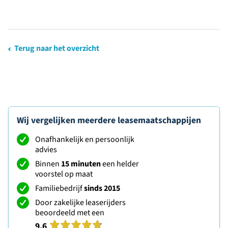
Terug naar het overzicht
Wij vergelijken meerdere leasemaatschappijen
Onafhankelijk en persoonlijk
advies
Binnen
15 minuten
een helder
voorstel op maat
Familiebedrijf
sinds 2015
Door zakelijke leaserijders
beoordeeld met een
9.6