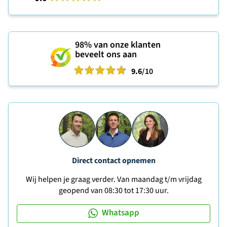
98%
van onze klanten
beveelt ons aan
9.6
/10
Direct contact opnemen
Wij helpen je graag verder. Van maandag t/m vrijdag
geopend van 08:30 tot 17:30 uur.
Whatsapp