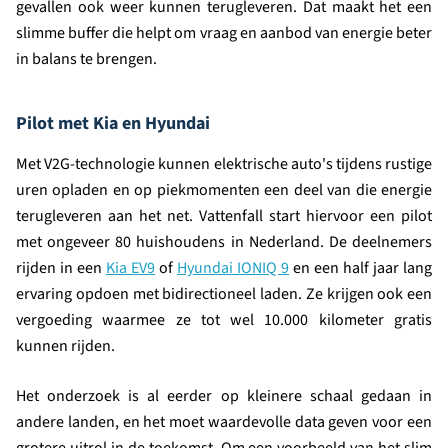
gevallen ook weer kunnen terugleveren. Dat maakt het een
slimme buffer die helpt om vraag en aanbod van energie beter
in balans te brengen.
Pilot met Kia en Hyundai
Met V2G-technologie kunnen elektrische auto's tijdens rustige
uren opladen en op piekmomenten een deel van die energie
terugleveren aan het net. Vattenfall start hiervoor een pilot
met ongeveer 80 huishoudens in Nederland. De deelnemers
rijden in een
Kia EV9
of
Hyundai IONIQ 9
en een half jaar lang
ervaring opdoen met bidirectioneel laden. Ze krijgen ook een
vergoeding waarmee ze tot wel 10.000 kilometer gratis
kunnen rijden.
Het onderzoek is al eerder op kleinere schaal gedaan in
andere landen, en het moet waardevolle data geven voor een