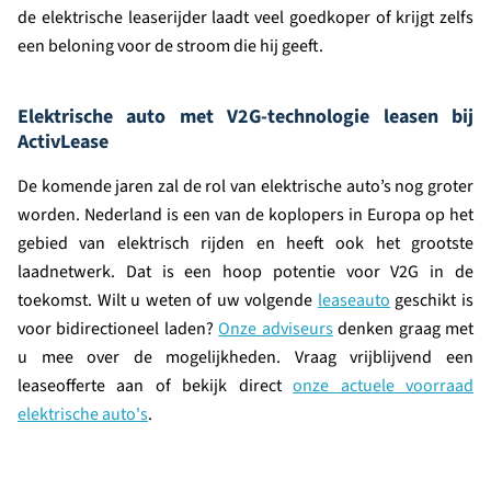
de elektrische leaserijder laadt veel goedkoper of krijgt zelfs
een beloning voor de stroom die hij geeft.
Elektrische auto met V2G-technologie leasen bij
ActivLease
De komende jaren zal de rol van elektrische auto’s nog groter
worden. Nederland is een van de koplopers in Europa op het
gebied van elektrisch rijden en heeft ook het grootste
laadnetwerk. Dat is een hoop potentie voor V2G in de
toekomst. Wilt u weten of uw volgende
leaseauto
geschikt is
voor bidirectioneel laden?
Onze adviseurs
denken graag met
u mee over de mogelijkheden. Vraag vrijblijvend een
leaseofferte aan of bekijk direct
onze actuele voorraad
elektrische auto's
.