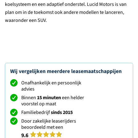
koelsysteem en een adaptief onderstel. Lucid Motors is van
plan om in de toekomst ook andere modellen te lanceren,
waaronder een SUV.
Wij vergelijken meerdere leasemaatschappijen
Onafhankelijk en persoonlijk
advies
Binnen
15 minuten
een helder
voorstel op maat
Familiebedrijf
sinds 2015
Door zakelijke leaserijders
beoordeeld met een
9.6