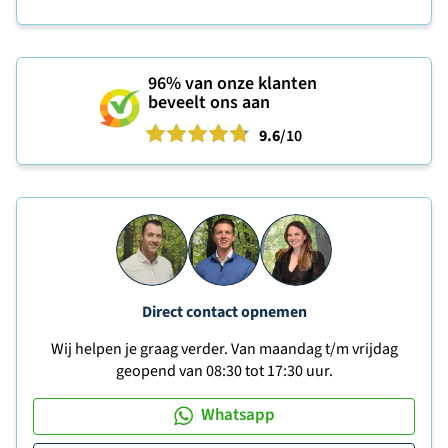
96%
van onze klanten
beveelt ons aan
9.6
/10
Direct contact opnemen
Wij helpen je graag verder. Van maandag t/m vrijdag
geopend van 08:30 tot 17:30 uur.
Whatsapp