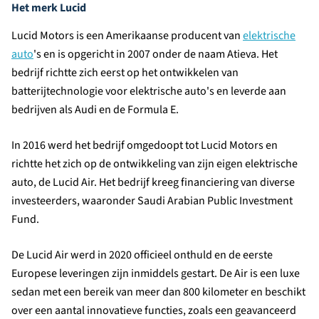
Het merk Lucid
Lucid Motors is een Amerikaanse producent van
elektrische
auto
's en is opgericht in 2007 onder de naam Atieva. Het
bedrijf richtte zich eerst op het ontwikkelen van
batterijtechnologie voor elektrische auto's en leverde aan
bedrijven als Audi en de Formula E.
In 2016 werd het bedrijf omgedoopt tot Lucid Motors en
richtte het zich op de ontwikkeling van zijn eigen elektrische
auto, de Lucid Air. Het bedrijf kreeg financiering van diverse
investeerders, waaronder Saudi Arabian Public Investment
Fund.
De Lucid Air werd in 2020 officieel onthuld en de eerste
Europese leveringen zijn inmiddels gestart. De Air is een luxe
sedan met een bereik van meer dan 800 kilometer en beschikt
over een aantal innovatieve functies, zoals een geavanceerd