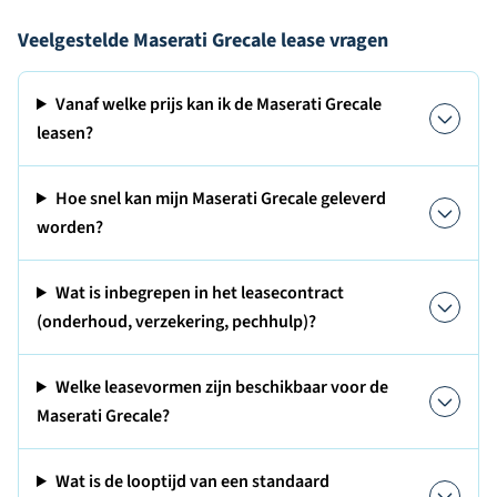
Veelgestelde Maserati Grecale lease vragen
Vanaf welke prijs kan ik de Maserati Grecale
leasen?
Hoe snel kan mijn Maserati Grecale geleverd
worden?
Wat is inbegrepen in het leasecontract
(onderhoud, verzekering, pechhulp)?
Welke leasevormen zijn beschikbaar voor de
Maserati Grecale?
Wat is de looptijd van een standaard