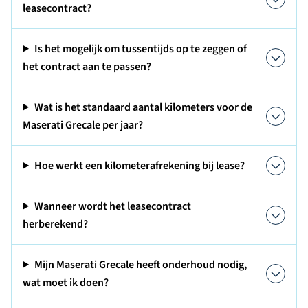
leasecontract?
Is het mogelijk om tussentijds op te zeggen of
het contract aan te passen?
Wat is het standaard aantal kilometers voor de
Maserati Grecale per jaar?
Hoe werkt een kilometerafrekening bij lease?
Wanneer wordt het leasecontract
herberekend?
Mijn Maserati Grecale heeft onderhoud nodig,
wat moet ik doen?