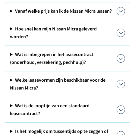
Vanaf welke prijs kan ik de Nissan Micra leasen?
Hoe snel kan mijn Nissan Micra geleverd
worden?
Wat is inbegrepen in het leasecontract
(onderhoud, verzekering, pechhulp)?
Welke leasevormen zijn beschikbaar voor de
Nissan Micra?
Wat is de looptijd van een standaard
leasecontract?
Is het mogelijk om tussentijds op te zeggen of