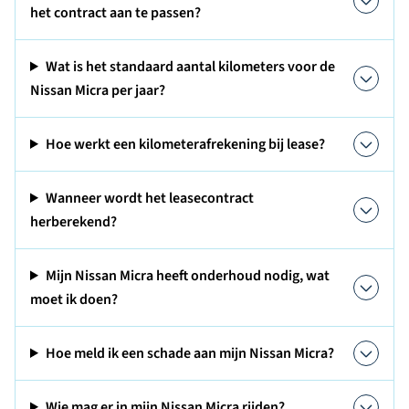
het contract aan te passen?
Wat is het standaard aantal kilometers voor de
Nissan Micra per jaar?
Hoe werkt een kilometerafrekening bij lease?
Wanneer wordt het leasecontract
herberekend?
Mijn Nissan Micra heeft onderhoud nodig, wat
moet ik doen?
Hoe meld ik een schade aan mijn Nissan Micra?
Wie mag er in mijn Nissan Micra rijden?