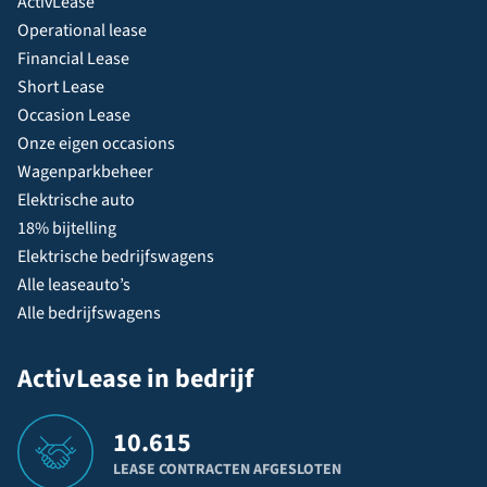
ActivLease
Operational lease
Financial Lease
Short Lease
Occasion Lease
Onze eigen occasions
Wagenparkbeheer
Elektrische auto
18% bijtelling
Elektrische bedrijfswagens
Alle leaseauto’s
Alle bedrijfswagens
ActivLease in bedrijf
10.615
LEASE CONTRACTEN AFGESLOTEN