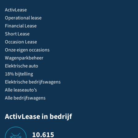
ActivLease
Operational lease
Financial Lease
Short Lease
Occasion Lease
Onze eigen occasions
Wagenparkbeheer
Elektrische auto
18% bijtelling
Elektrische bedrijfswagens
Alle leaseauto’s
Alle bedrijfswagens
ActivLease in bedrijf
10.615