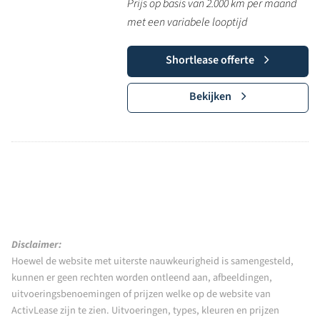
Prijs op basis van 2.000 km per maand
met een variabele looptijd
Shortlease offerte
Bekijken
Disclaimer:
Hoewel de website met uiterste nauwkeurigheid is samengesteld,
kunnen er geen rechten worden ontleend aan, afbeeldingen,
uitvoeringsbenoemingen of prijzen welke op de website van
ActivLease zijn te zien. Uitvoeringen, types, kleuren en prijzen