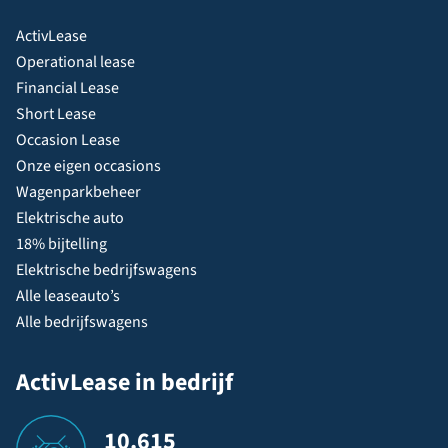
ActivLease
Operational lease
Financial Lease
Short Lease
Occasion Lease
Onze eigen occasions
Wagenparkbeheer
Elektrische auto
18% bijtelling
Elektrische bedrijfswagens
Alle leaseauto’s
Alle bedrijfswagens
ActivLease in bedrijf
10.615