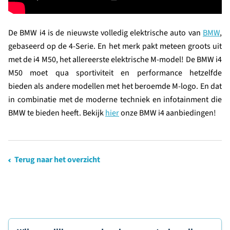
De BMW i4 is de nieuwste volledig elektrische auto van
BMW
,
gebaseerd op de 4-Serie. En het merk pakt meteen groots uit
met de i4 M50, het allereerste elektrische M-model! De BMW i4
M50 moet qua sportiviteit en performance hetzelfde
bieden als andere modellen met het beroemde M-logo. En dat
in combinatie met de moderne techniek en infotainment die
BMW te bieden heeft. Bekijk
hier
onze BMW i4 aanbiedingen!
Terug naar het overzicht