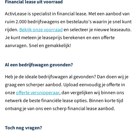
Financial lease uit voorraad
ActivLease is specialist in financial lease. Met een aanbod van
ruim 2.000 bedrijfswagens en bestelauto's waarin je snel kunt
rijden.
Bekijk onze voorraad
en selecteer je nieuwe leaseauto.
Je kunt meteen je leaseprijs berekenen en een offerte
aanvragen. Snel en gemakkelijk!
Al een bedrijfswagen gevonden?
Heb je de ideale bedrijfswagen al gevonden? Dan doen wij je
graag een scherper aanbod. Upload eenvoudig je offerte in
onze
offerte versnipperaar
, dan vergelijken wij binnen ons
netwerk de beste financiële lease opties. Binnen korte tijd
ontvang je van ons een scherp financial lease aanbod.
Toch nog vragen?