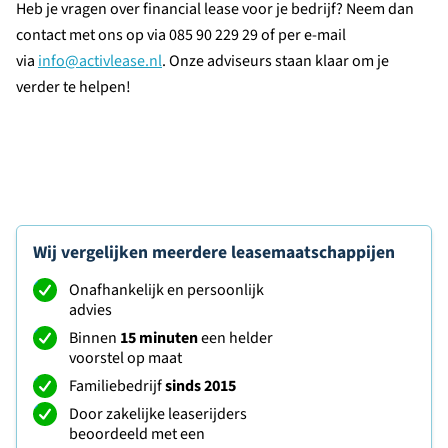
Heb je vragen over financial lease voor je bedrijf? Neem dan
contact met ons op via 085 90 229 29 of per e-mail
via
info@activlease.nl
. Onze adviseurs staan klaar om je
verder te helpen!
Wij vergelijken meerdere leasemaatschappijen
Onafhankelijk en persoonlijk
advies
Binnen
15 minuten
een helder
voorstel op maat
Familiebedrijf
sinds 2015
Door zakelijke leaserijders
beoordeeld met een