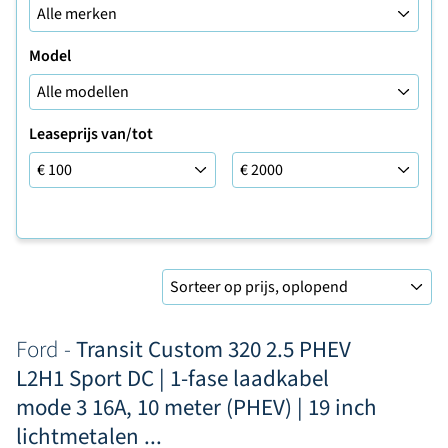
Model
Leaseprijs van/tot
Leaseprijs tot
Sorteer op
Ford -
Transit Custom 320 2.5 PHEV
L2H1 Sport DC | 1-fase laadkabel
mode 3 16A, 10 meter (PHEV) | 19 inch
lichtmetalen ...