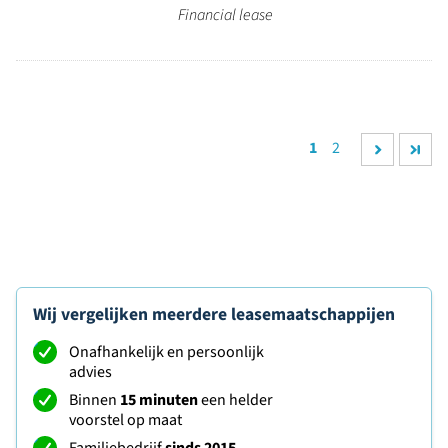
Financial lease
1
2
Wij vergelijken meerdere leasemaatschappijen
Onafhankelijk en persoonlijk
advies
Binnen
15 minuten
een helder
voorstel op maat