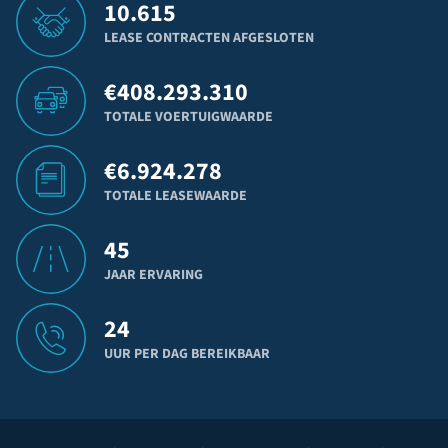
10.615
LEASE CONTRACTEN AFGESLOTEN
€
408.293.310
TOTALE VOERTUIGWAARDE
€
6.924.278
TOTALE LEASEWAARDE
45
JAAR ERVARING
24
UUR PER DAG BEREIKBAAR