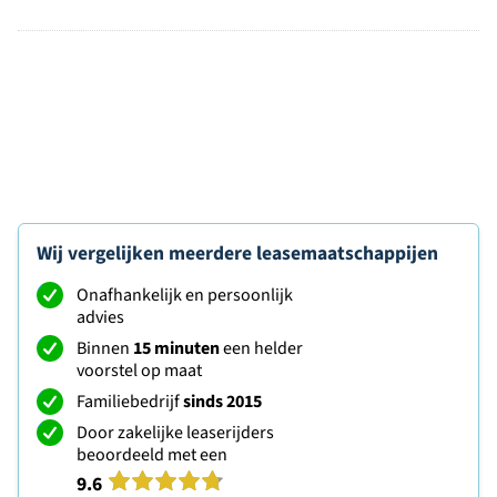
Wij vergelijken meerdere leasemaatschappijen
Onafhankelijk en persoonlijk
advies
Binnen
15 minuten
een helder
voorstel op maat
Familiebedrijf
sinds 2015
Door zakelijke leaserijders
beoordeeld met een
9.6