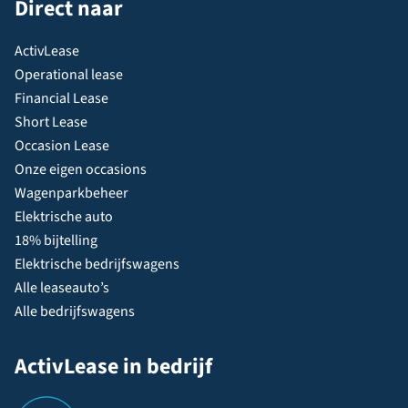
Direct naar
ActivLease
Operational lease
Financial Lease
Short Lease
Occasion Lease
Onze eigen occasions
Wagenparkbeheer
Elektrische auto
18% bijtelling
Elektrische bedrijfswagens
Alle leaseauto’s
Alle bedrijfswagens
ActivLease in bedrijf