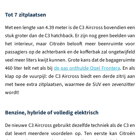
Tot 7 zitplaatsen
Met een lengte van 4.39 meter is de C3 Aircross bovendien een
stuk groter dan de C3 hatchback. Er zijn nog geen beelden van
het interieur, maar Citroën belooft meer beenruimte voor
passagiers op de achterbank en de kofferbak zal ongetwijfeld
veel meer liters kwijt kunnen. Grote kans dat de bagageruimte
460 liter telt net als bij
de pas onthulde Opel Frontera
. En als
klap op de vuurpijl: de C3 Aircross biedt een derde zitrij aan
met twee extra zitplaatsen, waarmee de SUV een zevenzitter
wordt!
Benzine, hybride of volledig elektrisch
De nieuwe C3 Aircross gebruikt dezelfde techniek als de C3 en
dat levert meerdere voordelen op. Ten eerste kan Citroën