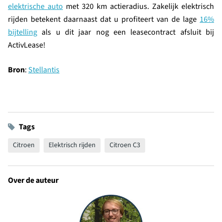
elektrische auto
met 320 km actieradius. Zakelijk elektrisch
rijden betekent daarnaast dat u profiteert van de lage
16%
bijtelling
als u dit jaar nog een leasecontract afsluit bij
ActivLease!
Bron
:
Stellantis
Tags
Citroen
Elektrisch rijden
Citroen C3
Over de auteur