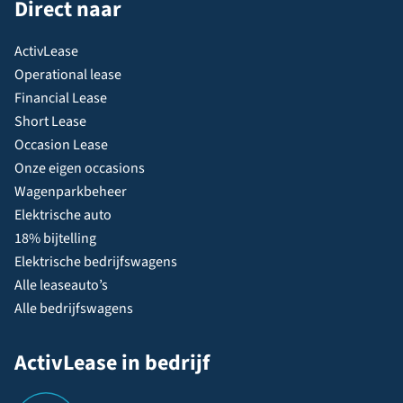
Direct naar
ActivLease
Operational lease
Financial Lease
Short Lease
Occasion Lease
Onze eigen occasions
Wagenparkbeheer
Elektrische auto
18% bijtelling
Elektrische bedrijfswagens
Alle leaseauto’s
Alle bedrijfswagens
ActivLease in bedrijf