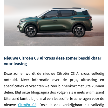
Nieuwe Citroën C3 Aircross deze zomer beschikbaar
voor leasing
Deze zomer wordt de nieuwe Citroën C3 Aircross volledig
onthuld. Meer informatie over de prijs, uitrusting en
specificaties verwachten we zeer binnenkort met u te kunnen
delen. Blijf onze blogpagina dus volgen als u niets wil missen!
Uiteraard kunt u bij ons al een leaseofferte aanvragen voor de
nieuwe
Citroën C3
. Deze is ook verkrijgbaar als volledig