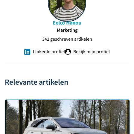
Eelco Hanou
Marketing
342 geschreven artikelen
LinkedIn profiel
Bekijk mijn profiel
Relevante artikelen