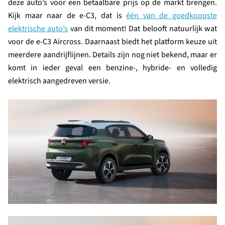
deze auto’s voor een betaalbare prijs op de markt brengen.
Kijk maar naar de e-C3, dat is
één van de goedkoopste
elektrische auto’s
van dit moment! Dat belooft natuurlijk wat
voor de e-C3 Aircross. Daarnaast biedt het platform keuze uit
meerdere aandrijflijnen. Details zijn nog niet bekend, maar er
komt in ieder geval een benzine-, hybride- en volledig
elektrisch aangedreven versie.