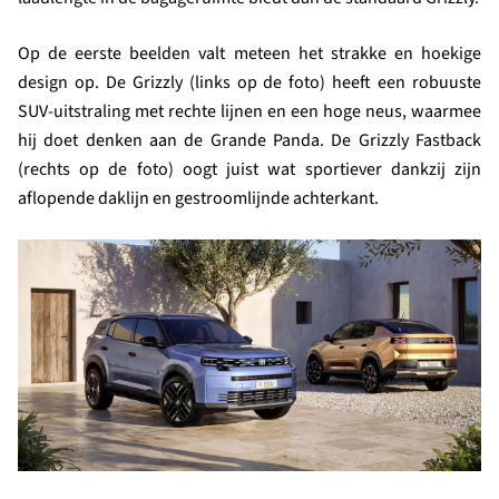
Op de eerste beelden valt meteen het strakke en hoekige
design op. De Grizzly (links op de foto) heeft een robuuste
SUV-uitstraling met rechte lijnen en een hoge neus, waarmee
hij doet denken aan de Grande Panda. De Grizzly Fastback
(rechts op de foto) oogt juist wat sportiever dankzij zijn
aflopende daklijn en gestroomlijnde achterkant.