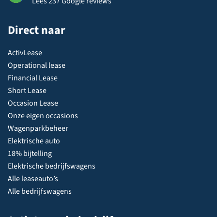
Lees 237 Google reviews
Direct naar
ActivLease
Operational lease
Financial Lease
Short Lease
Occasion Lease
Onze eigen occasions
Wagenparkbeheer
Elektrische auto
18% bijtelling
Elektrische bedrijfswagens
Alle leaseauto’s
Alle bedrijfswagens