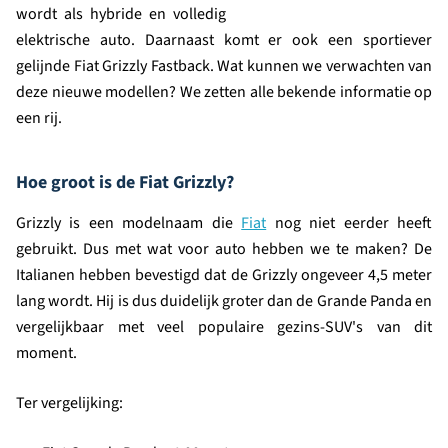
wordt als hybride en volledig
elektrische auto. Daarnaast komt er ook een sportiever
gelijnde Fiat Grizzly Fastback. Wat kunnen we verwachten van
deze nieuwe modellen? We zetten alle bekende informatie op
een rij.
Hoe groot is de Fiat Grizzly?
Grizzly is een modelnaam die
Fiat
nog niet eerder heeft
gebruikt. Dus met wat voor auto hebben we te maken? De
Italianen hebben bevestigd dat de Grizzly ongeveer 4,5 meter
lang wordt. Hij is dus duidelijk groter dan de Grande Panda en
vergelijkbaar met veel populaire gezins-SUV's van dit
moment.
Ter vergelijking: