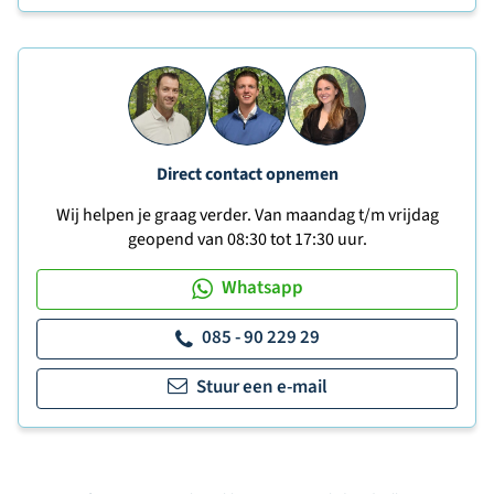
Direct contact opnemen
Wij helpen je graag verder. Van maandag t/m vrijdag
geopend van 08:30 tot 17:30 uur.
Whatsapp
085 - 90 229 29
Stuur een e-mail