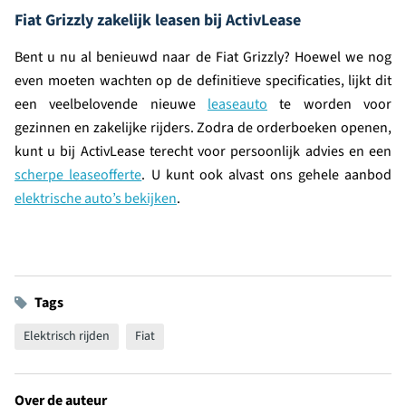
Fiat Grizzly zakelijk leasen bij ActivLease
Bent u nu al benieuwd naar de Fiat Grizzly? Hoewel we nog
even moeten wachten op de definitieve specificaties, lijkt dit
een veelbelovende nieuwe
leaseauto
te worden voor
gezinnen en zakelijke rijders. Zodra de orderboeken openen,
kunt u bij ActivLease terecht voor persoonlijk advies en een
scherpe leaseofferte
. U kunt ook alvast ons gehele aanbod
elektrische auto’s bekijken
.
Tags
Elektrisch rijden
Fiat
Over de auteur