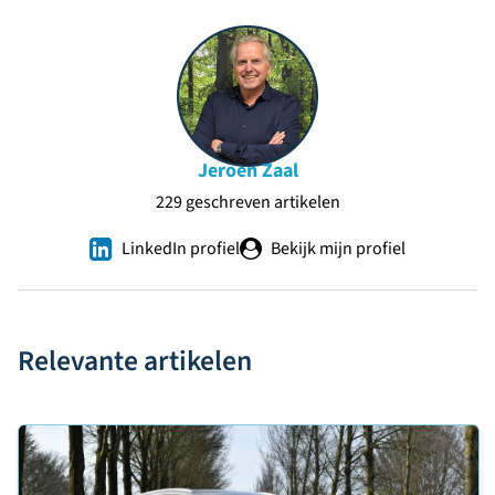
Jeroen Zaal
229 geschreven artikelen
LinkedIn profiel
Bekijk mijn profiel
Relevante artikelen