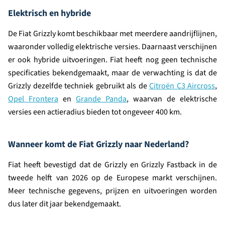
Elektrisch en hybride
De Fiat Grizzly komt beschikbaar met meerdere aandrijflijnen,
waaronder volledig elektrische versies. Daarnaast verschijnen
er ook hybride uitvoeringen. Fiat heeft nog geen technische
specificaties bekendgemaakt, maar de verwachting is dat de
Grizzly dezelfde techniek gebruikt als de
Citroën C3 Aircross
,
Opel Frontera
en
Grande Panda
, waarvan de elektrische
versies een actieradius bieden tot ongeveer 400 km.
Wanneer komt de Fiat Grizzly naar Nederland?
Fiat heeft bevestigd dat de Grizzly en Grizzly Fastback in de
tweede helft van 2026 op de Europese markt verschijnen.
Meer technische gegevens, prijzen en uitvoeringen worden
dus later dit jaar bekendgemaakt.