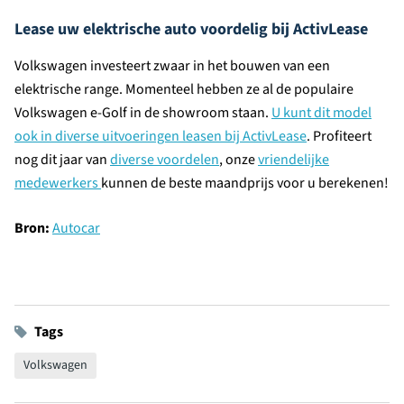
Lease uw elektrische auto voordelig bij ActivLease
Volkswagen investeert zwaar in het bouwen van een
elektrische range. Momenteel hebben ze al de populaire
Volkswagen e-Golf in de showroom staan.
U kunt dit model
ook in diverse uitvoeringen leasen bij ActivLease
. Profiteert
nog dit jaar van
diverse voordelen
, onze
vriendelijke
medewerkers
kunnen de beste maandprijs voor u berekenen!
Bron:
Autocar
Tags
Volkswagen