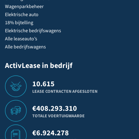
Wagenparkbeheer
Elektrische auto
18% bijtelling
Elektrische bedrijfswagens
Alle leaseauto’s
Alle bedrijfswagens
ActivLease in bedrijf
10.615
LEASE CONTRACTEN AFGESLOTEN
€
408.293.310
TOTALE VOERTUIGWAARDE
€
6.924.278