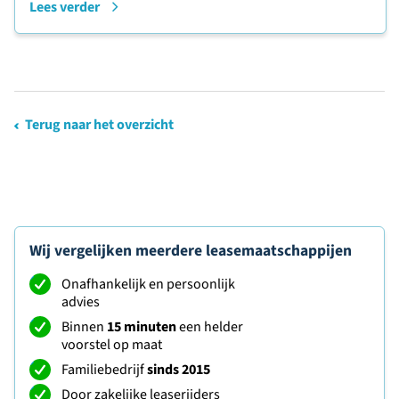
Lees verder
Terug naar het overzicht
Wij vergelijken meerdere leasemaatschappijen
Onafhankelijk en persoonlijk
advies
Binnen
15 minuten
een helder
voorstel op maat
Familiebedrijf
sinds 2015
Door zakelijke leaserijders