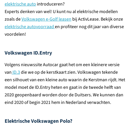
elektrische auto
introduceren?
Experts denken van wel! U kunt nu al elektrische modellen
zoals de
Volkswagen e-Golf leasen
bij ActivLease. Bekijk onze
elektrische autovoorraad
en profiteer nog dit jaar van diverse
voordelen!
Volkswagen ID.Entry
Volgens nieuwssite Autocar gaat het om een kleinere versie
van
ID.3
die we op de kerstkaart zien. Volkswagen tekende
een silhouet van een kleine auto waarin de Kerstman rijdt. Het
model moet de ID.Entry heten en gaat in de tweede helft van
2020 geopenbaard worden door de Duitsers. We kunnen dan
eind 2020 of begin 2021 hem in Nederland verwachten.
Elektrische Volkswagen Polo?