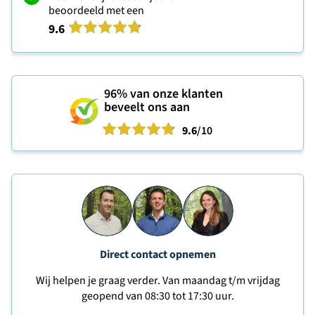
beoordeeld met een
9.6
96%
van onze klanten
beveelt ons aan
9.6
/10
Direct contact opnemen
Wij helpen je graag verder. Van maandag t/m vrijdag
geopend van 08:30 tot 17:30 uur.