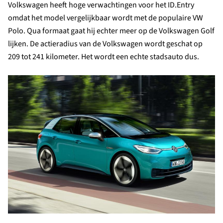
Volkswagen heeft hoge verwachtingen voor het ID.Entry
omdat het model vergelijkbaar wordt met de populaire VW
Polo. Qua formaat gaat hij echter meer op de Volkswagen Golf
lijken. De actieradius van de Volkswagen wordt geschat op
209 tot 241 kilometer. Het wordt een echte stadsauto dus.