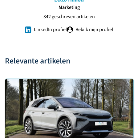
Marketing
342 geschreven artikelen
LinkedIn profiel
Bekijk mijn profiel
Relevante artikelen