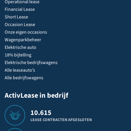
Operational lease
Financial Lease
Short Lease
Occasion Lease
Onze eigen occasions
Wagenparkbeheer
Elektrische auto
18% bijtelling
Elektrische bedrijfswagens
Alle leaseauto’s
Alle bedrijfswagens
ActivLease in bedrijf
10.615
LEASE CONTRACTEN AFGESLOTEN