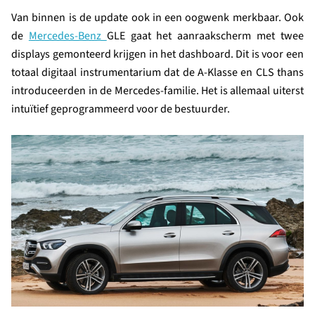
Van binnen is de update ook in een oogwenk merkbaar. Ook
de
Mercedes-Benz
GLE gaat het aanraakscherm met twee
displays gemonteerd krijgen in het dashboard. Dit is voor een
totaal digitaal instrumentarium dat de A-Klasse en CLS thans
introduceerden in de Mercedes-familie. Het is allemaal uiterst
intuïtief geprogrammeerd voor de bestuurder.