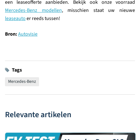
een leaseofferte aanbieden. Bekijk ook onze voorraad
Mercedes-Benz modellen
, misschien staat uw nieuwe
leaseauto
er reeds tussen!
Bron:
Autovisie
Tags
Mercedes-Benz
Relevante artikelen