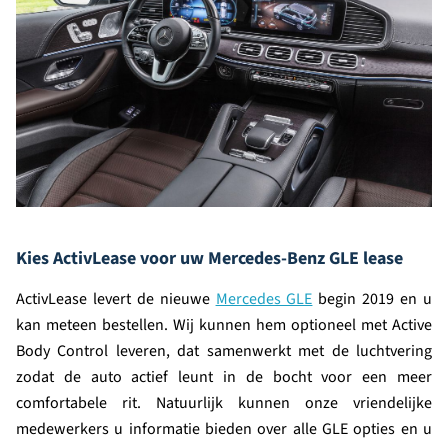
Kies ActivLease voor uw Mercedes-Benz GLE lease
ActivLease levert de nieuwe
Mercedes GLE
begin 2019 en u
kan meteen bestellen. Wij kunnen hem optioneel met Active
Body Control leveren, dat samenwerkt met de luchtvering
zodat de auto actief leunt in de bocht voor een meer
comfortabele rit. Natuurlijk kunnen onze vriendelijke
medewerkers u informatie bieden over alle GLE opties en u