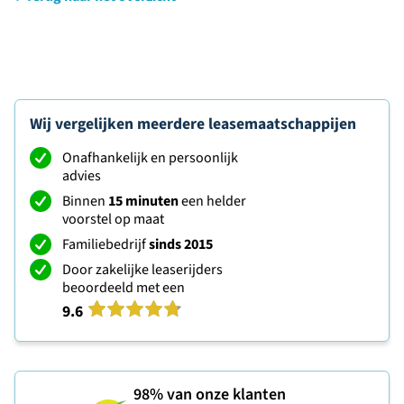
Wij vergelijken meerdere leasemaatschappijen
Onafhankelijk en persoonlijk
advies
Binnen
15 minuten
een helder
voorstel op maat
Familiebedrijf
sinds 2015
Door zakelijke leaserijders
beoordeeld met een
9.6
98%
van onze klanten