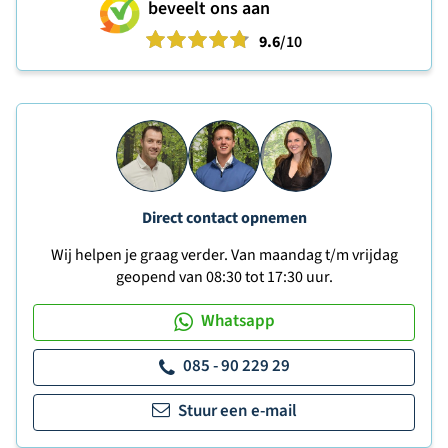
beveelt ons aan
9.6
/10
Direct contact opnemen
Wij helpen je graag verder. Van maandag t/m vrijdag
geopend van 08:30 tot 17:30 uur.
Whatsapp
085 - 90 229 29
Stuur een e-mail