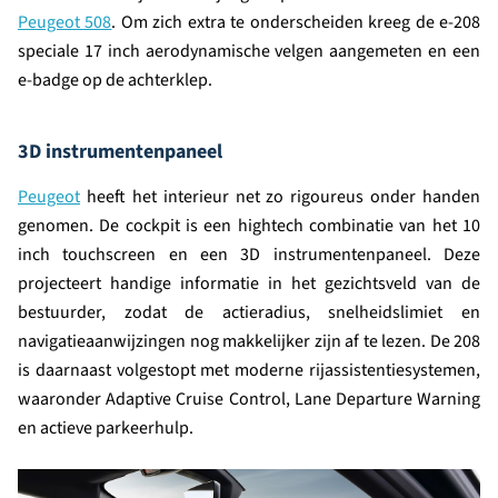
Peugeot 508
. Om zich extra te onderscheiden kreeg de e-208
speciale 17 inch aerodynamische velgen aangemeten en een
e-badge op de achterklep.
3D instrumentenpaneel
Peugeot
heeft het interieur net zo rigoureus onder handen
genomen. De cockpit is een hightech combinatie van het 10
inch touchscreen en een 3D instrumentenpaneel. Deze
projecteert handige informatie in het gezichtsveld van de
bestuurder, zodat de actieradius, snelheidslimiet en
navigatieaanwijzingen nog makkelijker zijn af te lezen. De 208
is daarnaast volgestopt met moderne rijassistentiesystemen,
waaronder Adaptive Cruise Control, Lane Departure Warning
en actieve parkeerhulp.