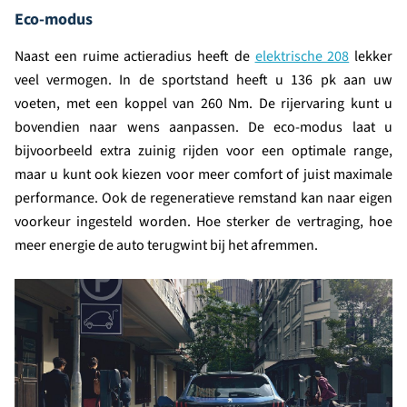
Eco-modus
Naast een ruime actieradius heeft de
elektrische 208
lekker
veel vermogen. In de sportstand heeft u 136 pk aan uw
voeten, met een koppel van 260 Nm. De rijervaring kunt u
bovendien naar wens aanpassen. De eco-modus laat u
bijvoorbeeld extra zuinig rijden voor een optimale range,
maar u kunt ook kiezen voor meer comfort of juist maximale
performance. Ook de regeneratieve remstand kan naar eigen
voorkeur ingesteld worden. Hoe sterker de vertraging, hoe
meer energie de auto terugwint bij het afremmen.