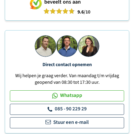
beveelt ons aan
9.6
/10
Direct contact opnemen
Wij helpen je graag verder. Van maandag t/m vrijdag
geopend van 08:30 tot 17:30 uur.
Whatsapp
085 - 90 229 29
Stuur een e-mail