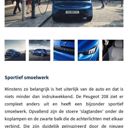
Sportief smoelwerk
Minstens zo belangrijk is het uiterlijk van de auto en dat is
niets minder dan indrukwekkend. De Peugeot 208 ziet er
compleet anders uit en heeft een bijzonder sportief
smoelwerk. Opvallend zijn de stoere ‘slagtanden’ onder de
koplampen en de zwarte balk die de achterlichten met elkaar
verbind. Die zijn duidelijk geïnspireerd door de nieuwe