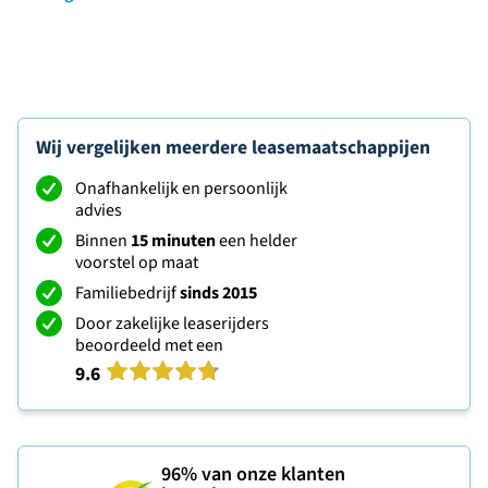
Wij vergelijken meerdere leasemaatschappijen
Onafhankelijk en persoonlijk
advies
Binnen
15 minuten
een helder
voorstel op maat
Familiebedrijf
sinds 2015
Door zakelijke leaserijders
beoordeeld met een
9.6
96%
van onze klanten