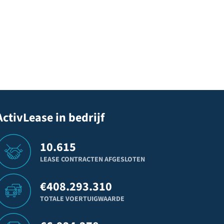
ActivLease in bedrijf
10.615
LEASE CONTRACTEN AFGESLOTEN
€
408.293.310
TOTALE VOERTUIGWAARDE