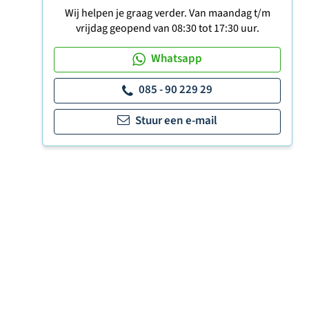
Wij helpen je graag verder. Van maandag t/m
vrijdag geopend van 08:30 tot 17:30 uur.
Whatsapp
085 - 90 229 29
Stuur een e-mail