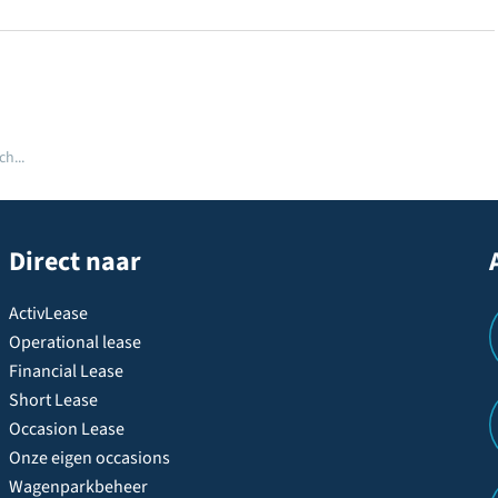
h...
Direct naar
ActivLease
Operational lease
Financial Lease
Short Lease
Occasion Lease
Onze eigen occasions
Wagenparkbeheer