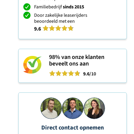
Familiebedrijf
sinds 2015
Door zakelijke leaserijders
beoordeeld met een
9.6
98%
van onze klanten
beveelt ons aan
9.6
/10
Direct contact opnemen