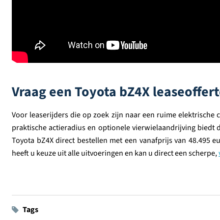
Vraag een Toyota bZ4X leaseoffert
Voor leaserijders die op zoek zijn naar een ruime elektrische
praktische actieradius en optionele vierwielaandrijving bie
Toyota bZ4X direct bestellen met een vanafprijs van 48.495 
heeft u keuze uit alle uitvoeringen en kan u direct een scherpe,
Tags