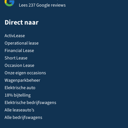
Lees 237 Google reviews
Direct naar
ActivLease
Operational lease
Financial Lease
Short Lease
Occasion Lease
Onze eigen occasions
Wagenparkbeheer
Elektrische auto
18% bijtelling
Elektrische bedrijfswagens
Alle leaseauto’s
Alle bedrijfswagens