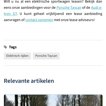
Wilt u nu al een elektrische sportwagen leasen? Bekijk dan
eens onze aanbiedingen voor de
Porsche Taycan
of de
Audi e-
tron GT
. U kunt geheel vrijblijvend een lease aanbieding
aanvragen of
contact opnemen
met onze lease adviseurs!
Tags
Elektrisch rijden
Porsche Taycan
Relevante artikelen