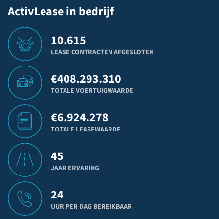
ActivLease in bedrijf
10.615
LEASE CONTRACTEN AFGESLOTEN
€
408.293.310
TOTALE VOERTUIGWAARDE
€
6.924.278
TOTALE LEASEWAARDE
45
JAAR ERVARING
24
UUR PER DAG BEREIKBAAR