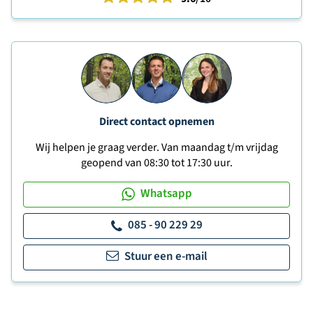
Direct contact opnemen
Wij helpen je graag verder. Van maandag t/m vrijdag
geopend van 08:30 tot 17:30 uur.
Whatsapp
085 - 90 229 29
Stuur een e-mail