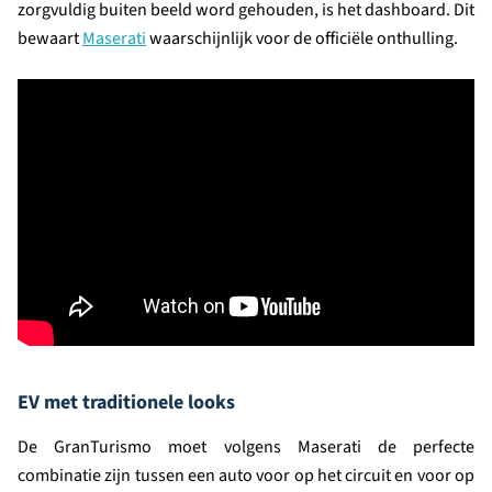
zorgvuldig buiten beeld word gehouden, is het dashboard. Dit
bewaart
Maserati
waarschijnlijk voor de officiële onthulling.
EV met traditionele looks
De GranTurismo moet volgens Maserati de perfecte
combinatie zijn tussen een auto voor op het circuit en voor op