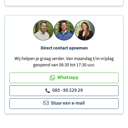
Direct contact opnemen
Wij helpen je graag verder. Van maandag t/m vrijdag
geopend van 08:30 tot 17:30 uur.
Whatsapp
085 - 90 229 29
Stuur een e-mail