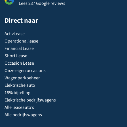
Lees 237 Google reviews
Direct naar
ActivLease
Operational lease
Financial Lease
Short Lease
Occasion Lease
Onze eigen occasions
Wagenparkbeheer
Elektrische auto
18% bijtelling
Elektrische bedrijfswagens
Alle leaseauto’s
Alle bedrijfswagens