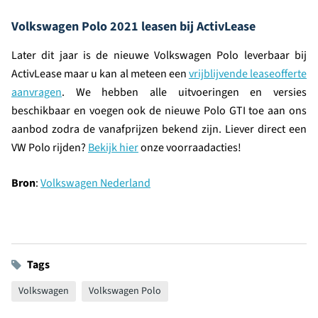
Volkswagen Polo 2021 leasen bij ActivLease
Later dit jaar is de nieuwe Volkswagen Polo leverbaar bij
ActivLease maar u kan al meteen een
vrijblijvende leaseofferte
aanvragen
. We hebben alle uitvoeringen en versies
beschikbaar en voegen ook de nieuwe Polo GTI toe aan ons
aanbod zodra de vanafprijzen bekend zijn. Liever direct een
VW Polo rijden?
Bekijk hier
onze voorraadacties!
Bron
:
Volkswagen Nederland
Tags
Volkswagen
Volkswagen Polo