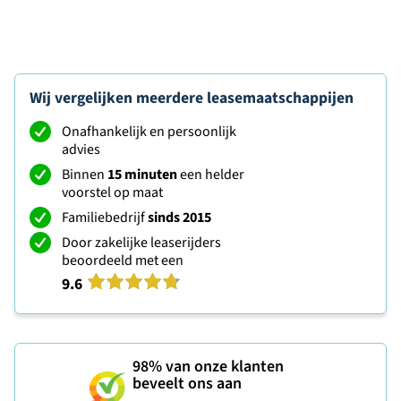
Wij vergelijken meerdere leasemaatschappijen
Onafhankelijk en persoonlijk
advies
Binnen
15 minuten
een helder
voorstel op maat
Familiebedrijf
sinds 2015
Door zakelijke leaserijders
beoordeeld met een
9.6
98%
van onze klanten
beveelt ons aan