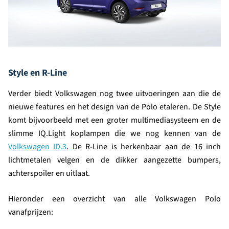
Style en R-Line
Verder biedt Volkswagen nog twee uitvoeringen aan die de
nieuwe features en het design van de Polo etaleren. De Style
komt bijvoorbeeld met een groter multimediasysteem en de
slimme IQ.Light koplampen die we nog kennen van de
Volkswagen ID.3
. De R-Line is herkenbaar aan de 16 inch
lichtmetalen velgen en de dikker aangezette bumpers,
achterspoiler en uitlaat.
Hieronder een overzicht van alle Volkswagen Polo
vanafprijzen: