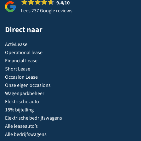
9.4
/10
Lees 237 Google reviews
Direct naar
ActivLease
Operational lease
Financial Lease
Short Lease
Occasion Lease
Onze eigen occasions
Wagenparkbeheer
Elektrische auto
18% bijtelling
Elektrische bedrijfswagens
Alle leaseauto’s
Alle bedrijfswagens