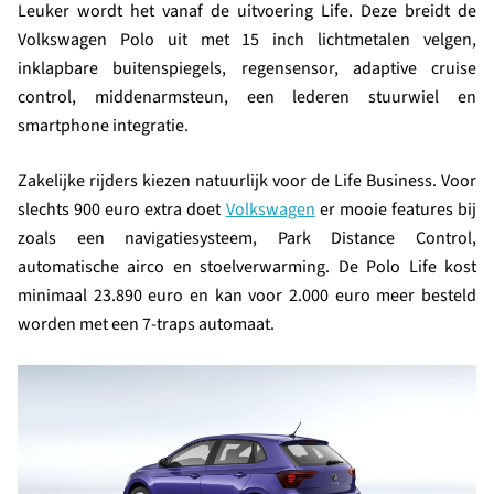
Leuker wordt het vanaf de uitvoering Life. Deze breidt de
Volkswagen Polo uit met 15 inch lichtmetalen velgen,
inklapbare buitenspiegels, regensensor, adaptive cruise
control, middenarmsteun, een lederen stuurwiel en
smartphone integratie.
Zakelijke rijders kiezen natuurlijk voor de Life Business. Voor
slechts 900 euro extra doet
Volkswagen
er mooie features bij
zoals een navigatiesysteem, Park Distance Control,
automatische airco en stoelverwarming. De Polo Life kost
minimaal 23.890 euro en kan voor 2.000 euro meer besteld
worden met een 7-traps automaat.