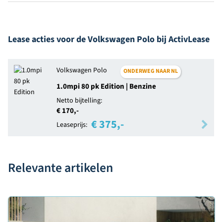
Lease acties voor de Volkswagen Polo bij ActivLease
Volkswagen Polo
ONDERWEG NAAR NL
1.0mpi 80 pk Edition | Benzine
Netto bijtelling:
€ 170,-
€ 375,-
Leaseprijs:
Relevante artikelen