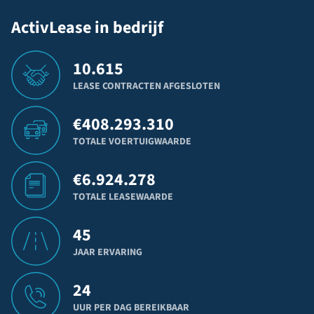
ActivLease in bedrijf
10.615
LEASE CONTRACTEN AFGESLOTEN
€
408.293.310
TOTALE VOERTUIGWAARDE
€
6.924.278
TOTALE LEASEWAARDE
45
JAAR ERVARING
24
UUR PER DAG BEREIKBAAR