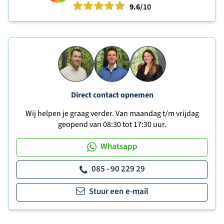
9.6
/10
Direct contact opnemen
Wij helpen je graag verder. Van maandag t/m vrijdag
geopend van 08:30 tot 17:30 uur.
Whatsapp
085 - 90 229 29
Stuur een e-mail