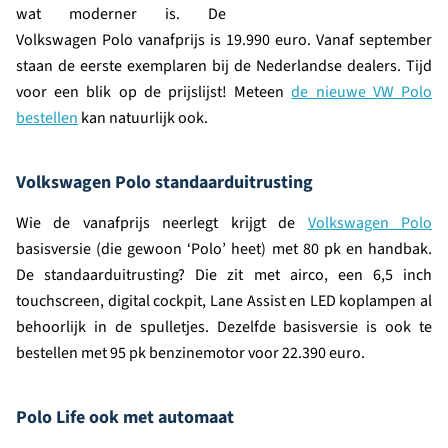
wat moderner is. De
Volkswagen Polo vanafprijs is 19.990 euro. Vanaf september
staan de eerste exemplaren bij de Nederlandse dealers. Tijd
voor een blik op de prijslijst! Meteen
de nieuwe VW Polo
bestellen
kan natuurlijk ook.
Volkswagen Polo standaarduitrusting
Wie de vanafprijs neerlegt krijgt de
Volkswagen Polo
basisversie (die gewoon ‘Polo’ heet) met 80 pk en handbak.
De standaarduitrusting? Die zit met airco, een 6,5 inch
touchscreen, digital cockpit, Lane Assist en LED koplampen al
behoorlijk in de spulletjes. Dezelfde basisversie is ook te
bestellen met 95 pk benzinemotor voor 22.390 euro.
Polo Life ook met automaat