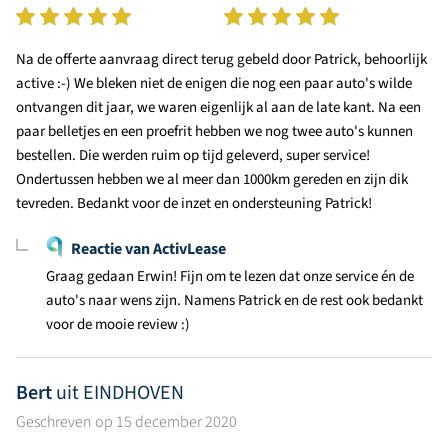
Na de offerte aanvraag direct terug gebeld door Patrick, behoorlijk
active :-) We bleken niet de enigen die nog een paar auto's wilde
ontvangen dit jaar, we waren eigenlijk al aan de late kant. Na een
paar belletjes en een proefrit hebben we nog twee auto's kunnen
bestellen. Die werden ruim op tijd geleverd, super service!
Ondertussen hebben we al meer dan 1000km gereden en zijn dik
tevreden. Bedankt voor de inzet en ondersteuning Patrick!
Reactie van ActivLease
Graag gedaan Erwin! Fijn om te lezen dat onze service én de
auto's naar wens zijn. Namens Patrick en de rest ook bedankt
voor de mooie review :)
Bert
uit EINDHOVEN
Geschreven op 15 december 2020