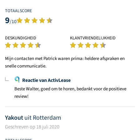
TOTAALSCORE
9
/10
DESKUNDIGHEID
KLANTVRIENDELIJKHEID
Mijn contacten met Patrick waren prima: heldere afspraken en
snelle communicatie.
Reactie van ActivLease
Beste Walter, goed om te horen, bedankt voor de positieve
review!
Yakout
uit Rotterdam
Geschreven op 18 juli 2020