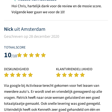
Hoi Chris, hartelijk dank voor de review en de mooie score.
Volgende keer gaan we voor de 10!
Nick
uit Amsterdam
Geschreven op 28 december 2020
TOTAALSCORE
10
/10
DESKUNDIGHEID
KLANTVRIENDELIJKHEID
Via google bij Activlease terecht gekomen voor het leasen van
meerdere auto's. Er wordt snel en vriendelijk gereageerd op alle
vragen. Patrick heeft naar onze wensen geluisterd en een goed
totaalplaatje gemaakt. Ook snelle levering was goed geregeld.
Uiteindelijk heeft ook Kenneth zeer goed gehandeld om één en