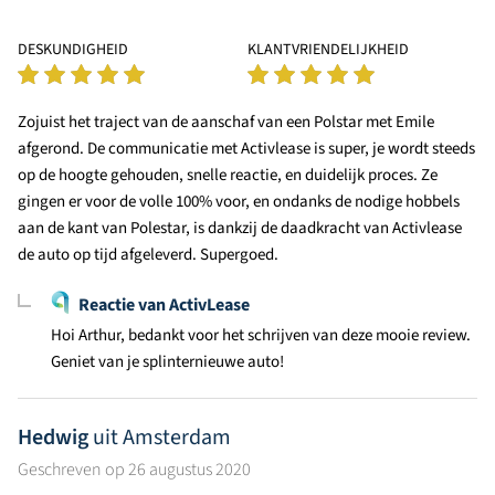
DESKUNDIGHEID
KLANTVRIENDELIJKHEID
Zojuist het traject van de aanschaf van een Polstar met Emile
afgerond. De communicatie met Activlease is super, je wordt steeds
op de hoogte gehouden, snelle reactie, en duidelijk proces. Ze
gingen er voor de volle 100% voor, en ondanks de nodige hobbels
aan de kant van Polestar, is dankzij de daadkracht van Activlease
de auto op tijd afgeleverd. Supergoed.
Reactie van ActivLease
Hoi Arthur, bedankt voor het schrijven van deze mooie review.
Geniet van je splinternieuwe auto!
Hedwig
uit Amsterdam
Geschreven op 26 augustus 2020