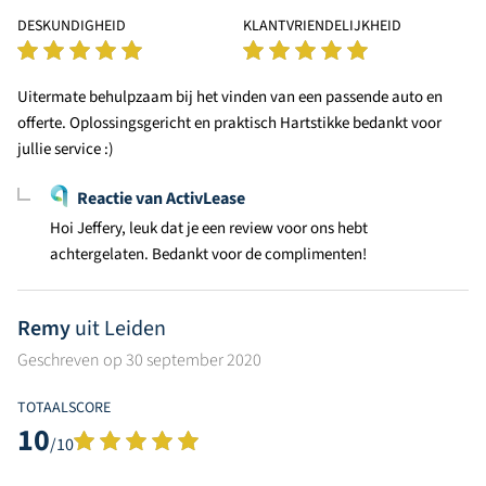
DESKUNDIGHEID
KLANTVRIENDELIJKHEID
Uitermate behulpzaam bij het vinden van een passende auto en
offerte. Oplossingsgericht en praktisch Hartstikke bedankt voor
jullie service :)
Reactie van ActivLease
Hoi Jeffery, leuk dat je een review voor ons hebt
achtergelaten. Bedankt voor de complimenten!
Remy
uit Leiden
Geschreven op 30 september 2020
TOTAALSCORE
10
/10