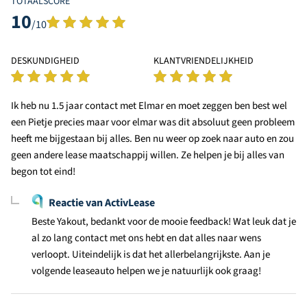
TOTAALSCORE
10
/10
DESKUNDIGHEID
KLANTVRIENDELIJKHEID
Ik heb nu 1.5 jaar contact met Elmar en moet zeggen ben best wel
een Pietje precies maar voor elmar was dit absoluut geen probleem
heeft me bijgestaan bij alles. Ben nu weer op zoek naar auto en zou
geen andere lease maatschappij willen. Ze helpen je bij alles van
begon tot eind!
Reactie van ActivLease
Beste Yakout, bedankt voor de mooie feedback! Wat leuk dat je
al zo lang contact met ons hebt en dat alles naar wens
verloopt. Uiteindelijk is dat het allerbelangrijkste. Aan je
volgende leaseauto helpen we je natuurlijk ook graag!