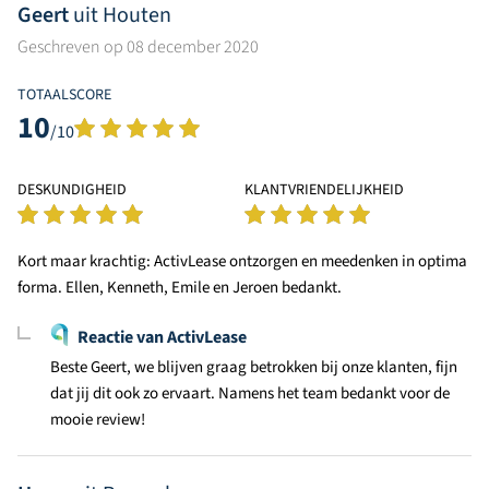
Geert
uit Houten
Geschreven op 08 december 2020
TOTAALSCORE
10
/10
DESKUNDIGHEID
KLANTVRIENDELIJKHEID
Kort maar krachtig: ActivLease ontzorgen en meedenken in optima
forma. Ellen, Kenneth, Emile en Jeroen bedankt.
Reactie van ActivLease
Beste Geert, we blijven graag betrokken bij onze klanten, fijn
dat jij dit ook zo ervaart. Namens het team bedankt voor de
mooie review!