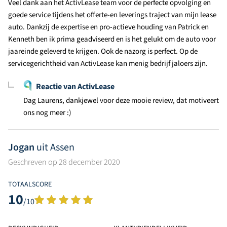
Veel dank aan het ActivLease team voor de perfecte opvolging en
goede service tijdens het offerte-en leverings traject van mijn lease
auto. Dankzij de expertise en pro-actieve houding van Patrick en
Kenneth ben ik prima geadviseerd en is het gelukt om de auto voor
jaareinde geleverd te krijgen. Ook de nazorg is perfect. Op de
servicegerichtheid van ActivLease kan menig bedrijf jaloers zijn.
Reactie van ActivLease
Dag Laurens, dankjewel voor deze mooie review, dat motiveert
ons nog meer :)
Jogan
uit Assen
Geschreven op 28 december 2020
TOTAALSCORE
10
/10