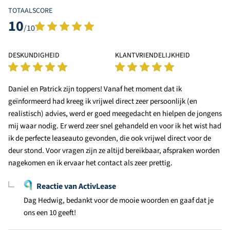
TOTAALSCORE
10
/10
DESKUNDIGHEID
KLANTVRIENDELIJKHEID
Daniel en Patrick zijn toppers! Vanaf het moment dat ik
geïnformeerd had kreeg ik vrijwel direct zeer persoonlijk (en
realistisch) advies, werd er goed meegedacht en hielpen de jongens
mij waar nodig. Er werd zeer snel gehandeld en voor ik het wist had
ik de perfecte leaseauto gevonden, die ook vrijwel direct voor de
deur stond. Voor vragen zijn ze altijd bereikbaar, afspraken worden
nagekomen en ik ervaar het contact als zeer prettig.
Reactie van ActivLease
Dag Hedwig, bedankt voor de mooie woorden en gaaf dat je
ons een 10 geeft!