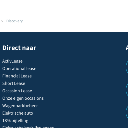
Discovery
Direct naar
ActivLease
Operational lease
Financial Lease
Short Lease
Occasion Lease
Onze eigen occasions
Wagenparkbeheer
Elektrische auto
18% bijtelling