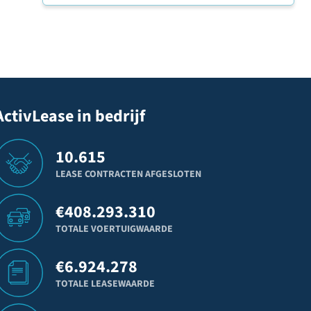
ActivLease in bedrijf
10.615
LEASE CONTRACTEN AFGESLOTEN
€
408.293.310
TOTALE VOERTUIGWAARDE
€
6.924.278
TOTALE LEASEWAARDE