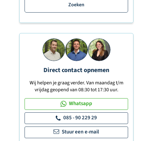
Zoeken
Direct contact opnemen
Wij helpen je graag verder. Van maandag t/m
vrijdag geopend van 08:30 tot 17:30 uur.
Whatsapp
085 - 90 229 29
Stuur een e-mail