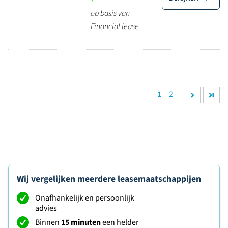
op basis van
Financial lease
1
2
Wij vergelijken meerdere leasemaatschappijen
Onafhankelijk en persoonlijk
advies
Binnen
15 minuten
een helder