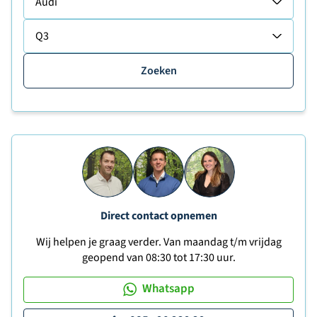
Audi
Q3
Zoeken
Direct contact opnemen
Wij helpen je graag verder. Van maandag t/m vrijdag
geopend van 08:30 tot 17:30 uur.
Whatsapp