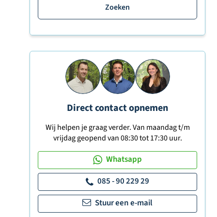
Zoeken
Direct contact opnemen
Wij helpen je graag verder. Van maandag t/m
vrijdag geopend van 08:30 tot 17:30 uur.
Whatsapp
085 - 90 229 29
Stuur een e-mail