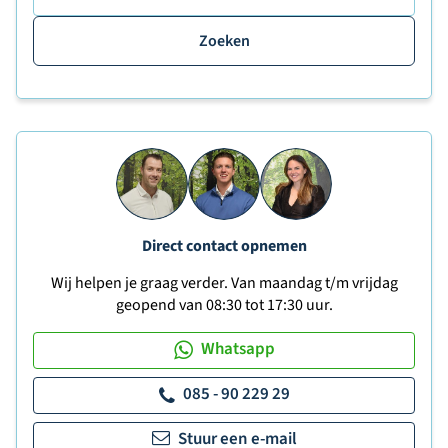
Zoeken
Direct contact opnemen
Wij helpen je graag verder. Van maandag t/m vrijdag
geopend van 08:30 tot 17:30 uur.
Whatsapp
085 - 90 229 29
Stuur een e-mail